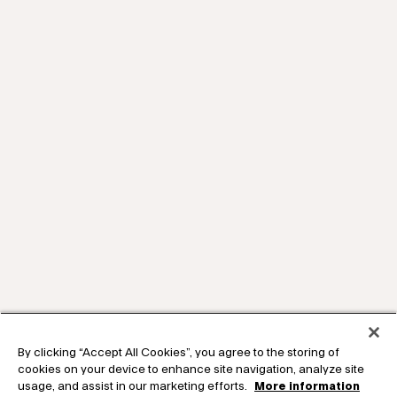
By clicking “Accept All Cookies”, you agree to the storing of
cookies on your device to enhance site navigation, analyze site
usage, and assist in our marketing efforts.
More information