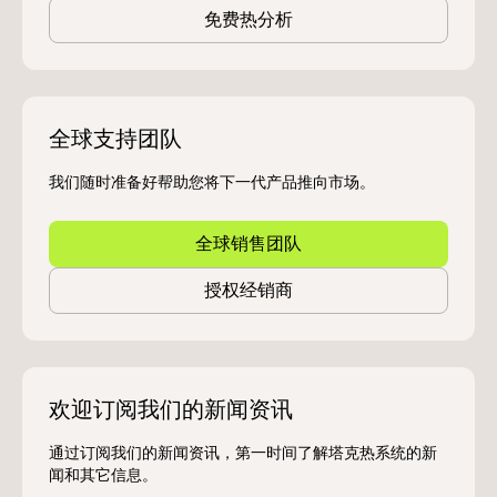
免费热分析
全球支持团队
我们随时准备好帮助您将下一代产品推向市场。
全球销售团队
授权经销商
欢迎订阅我们的新闻资讯
通过订阅我们的新闻资讯，第一时间了解塔克热系统的新
闻和其它信息。