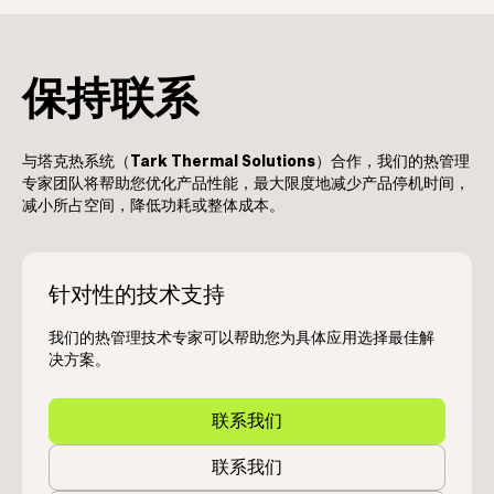
保持联系
与塔克热系统（
Tark Thermal Solutions
）合作，我们的热管理
专家团队将帮助您优化产品性能，最大限度地减少产品停机时间，
减小所占空间，降低功耗或整体成本。
针对性的技术支持
我们的热管理技术专家可以帮助您为具体应用选择最佳解
决方案。
联系我们
联系我们