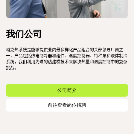
我们公司
塔克热系统是能够提供业内最多样化产品组合的头部领导厂商之
一，产品包括热电制冷器和组件、温度控制器、特种泵和液体制冷
系统，我们利用先进的热建模技术来解决热量和温度控制中的复杂
挑战。
公司简介
前往查看岗位招聘