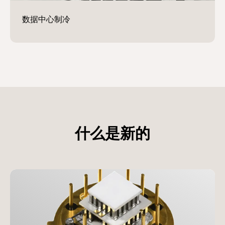
什么是新的