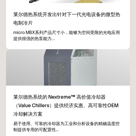
micro MBX系列产品尺寸小，能够为空间受限的光电应用
提供很强的热泵能力…
易于使用、可靠的冷却器为工业和分析设备的精确温度控
制提供专用的可配置性...