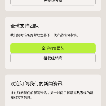
免费热分析
全球支持团队
我们随时准备好帮助您将下一代产品推向市场。
全球销售团队
授权经销商
欢迎订阅我们的新闻资讯
通过订阅我们的新闻资讯，第一时间了解塔克热系统的新
闻和其它信息。