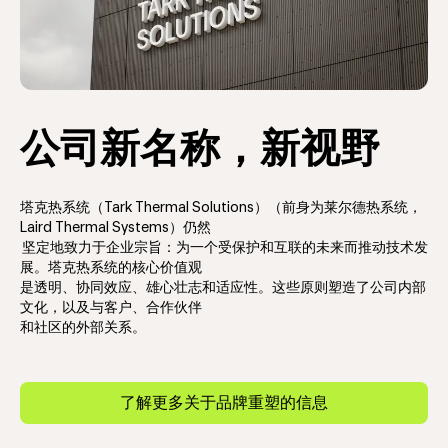
公司新名称，新视野
塔克热系统（Tark Thermal Solutions）（前身为莱尔德热系统，
Laird Thermal Systems）仍然
坚定地致力于企业宗旨：为一个受保护和互联的未来而推动技术发
展。塔克热系统的核心价值观
是透明、协同效应、雄心壮志和适应性。这些原则塑造了公司内部
文化，以及与客户、合作伙伴
和社区的外部关系。
了解更多关于品牌重塑的信息