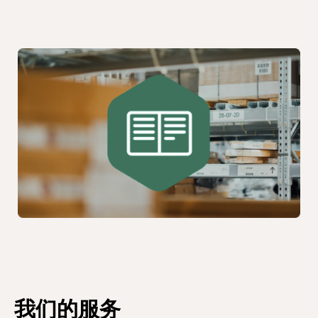
我们的服务