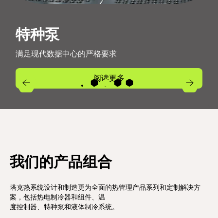
特种泵
满足现代数据中心的严格要求
阅读更多
Previous
Next
4
2
3
1
我们的产品组合
塔克热系统设计和制造更为全面的热管理产品系列和定制解决方
案，包括热电制冷器和组件、温
度控制器、特种泵和液体制冷系统。