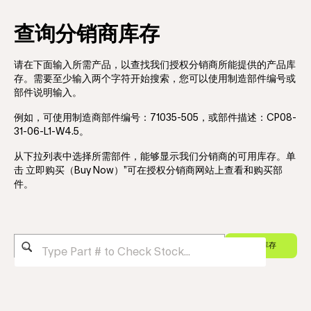
查询分销商库存
请在下面输入所需产品，以查找我们授权分销商所能提供的产品库
存。需要至少输入两个字符开始搜索，您可以使用制造部件编号或
部件说明输入。
例如，可使用制造商部件编号：71035-505，或部件描述：CP08-
31-06-L1-W4.5。
从下拉列表中选择所需部件，能够显示我们分销商的可用库存。单
击 立即购买（Buy Now）”可在授权分销商网站上查看和购买部
件。