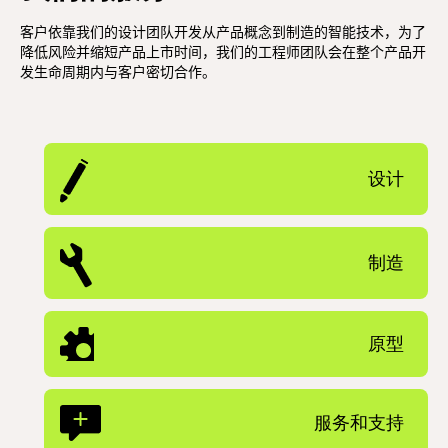
客户依靠我们的设计团队开发从产品概念到制造的智能技术，为了
降低风险并缩短产品上市时间，我们的工程师团队会在整个产品开
发生命周期内与客户密切合作。
设计
制造
原型
服务和支持