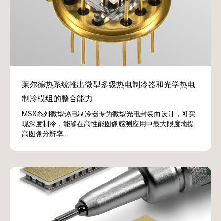
MSX系列微型热电制冷器专为微型光电封装而设计，可实
现深度制冷，能够在高性能图像感测应用中最大限度地提
高图像分辨率…