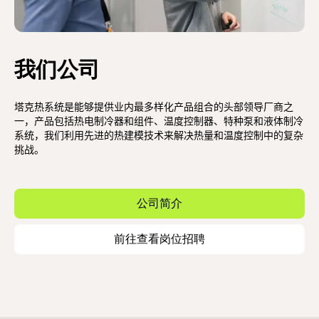
我们公司
塔克热系统是能够提供业内最多样化产品组合的头部领导厂商之
一，产品包括热电制冷器和组件、温度控制器、特种泵和液体制冷
系统，我们利用先进的热建模技术来解决热量和温度控制中的复杂
挑战。
公司简介
前往查看岗位招聘