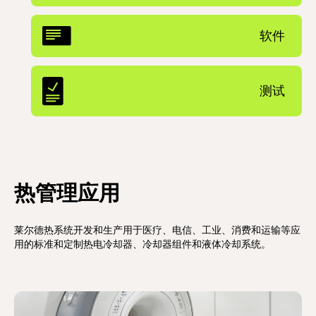
软件
测试
热管理应用
莱尔德热系统开发和生产用于医疗、电信、工业、消费和运输等应
用的标准和定制热电冷却器、冷却器组件和液体冷却系统。