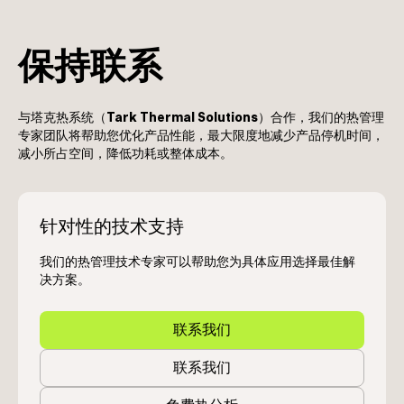
保持联系
与塔克热系统（
Tark Thermal Solutions
）合作，我们的热管理
专家团队将帮助您优化产品性能，最大限度地减少产品停机时间，
减小所占空间，降低功耗或整体成本。
针对性的技术支持
我们的热管理技术专家可以帮助您为具体应用选择最佳解
决方案。
联系我们
联系我们