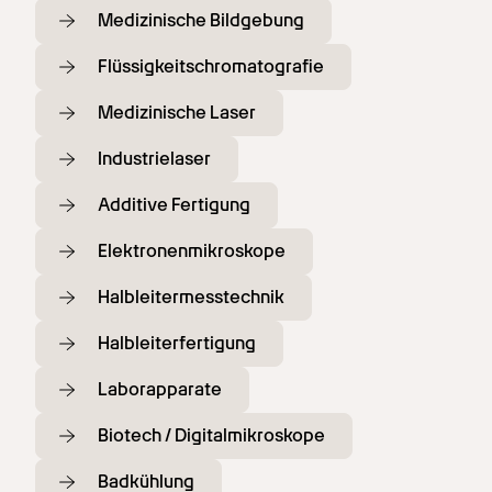
Medizinische Bildgebung
Flüssigkeitschromatografie
Medizinische Laser
Industrielaser
Additive Fertigung
Elektronenmikroskope
Halbleitermesstechnik
Halbleiterfertigung
Laborapparate
Biotech / Digitalmikroskope
Badkühlung