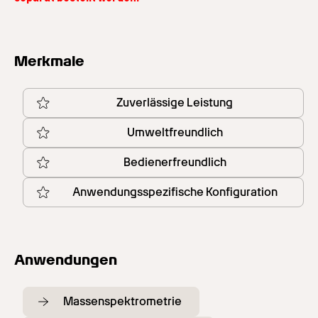
Merkmale
Zuverlässige Leistung
Umweltfreundlich
Bedienerfreundlich
Anwendungsspezifische Konfiguration
Anwendungen
Massenspektrometrie