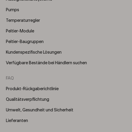
(Right)
Pumps
Temperaturregler
Peltier-Module
Peltier-Baugruppen
Kundenspezifische Lösungen
Verfügbare Bestände bei Händlern suchen
FAQ
Produkt-Rückgaberichtlinie
Qualitätsverpflichtung
Umwelt, Gesundheit und Sicherheit
Lieferanten