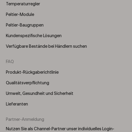
Temperaturregler
Peltier-Module
Peltier-Baugruppen
Kundenspezifische Lösungen
Verfügbare Bestände bei Händlern suchen
FAQ
Produkt-Rückgaberichtlinie
Qualitätsverpflichtung
Umwelt, Gesundheit und Sicherheit
Lieferanten
Partner-Anmeldung
Nutzen Sie als Channel-Partner unser individuelles Login-