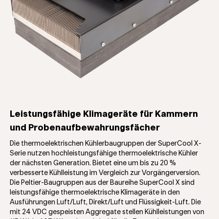
Leistungsfähige Klimageräte für Kammern
und Probenaufbewahrungsfächer
Die thermoelektrischen Kühlerbaugruppen der SuperCool X-
Serie nutzen hochleistungsfähige thermoelektrische Kühler
der nächsten Generation. Bietet eine um bis zu 20 %
verbesserte Kühlleistung im Vergleich zur Vorgängerversion.
Die Peltier-Baugruppen aus der Baureihe SuperCool X sind
leistungsfähige thermoelektrische Klimageräte in den
Ausführungen Luft/Luft, Direkt/Luft und Flüssigkeit-Luft. Die
mit 24 VDC gespeisten Aggregate stellen Kühlleistungen von