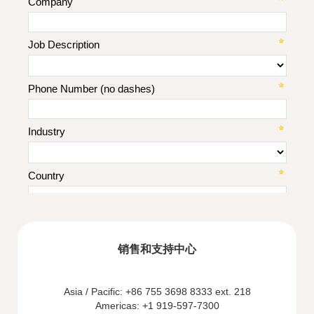
销售和支持中心
Asia / Pacific: +86 755 3698 8333 ext. 218
Americas: +1 919-597-7300