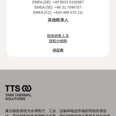
EMEA (DE): +49 8031 6192887
EMEA (SE): +46 31 7046757
EMEA (CZ): +420 488 575 111
其他联系人
联络销售人员
授权分销商
供应商
莱尔德热系统为全球医疗、工业、运输和电信市场的苛刻应用设