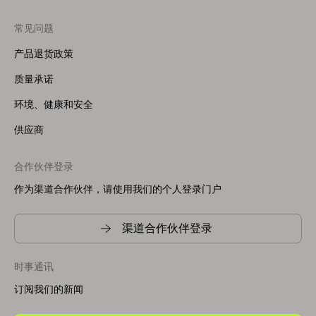
常见问题
产品退货政策
质量承诺
环境、健康和安全
供应商
合作伙伴登录
作为渠道合作伙伴，请使用我们的个人登录门户
渠道合作伙伴登录
时事通讯
订阅我们的新闻