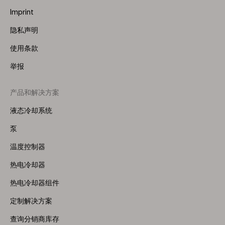
Imprint
隐私声明
使用条款
举报
产品和解决方案
Footer
Menu
液态冷却系统
(Right)
泵
温度控制器
热电冷却器
热电冷却器组件
定制解决方案
查询分销商库存