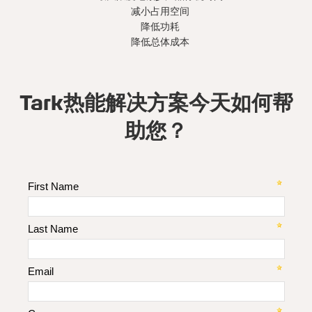
减小占用空间
降低功耗
降低总体成本
Tark热能解决方案今天如何帮
助您？