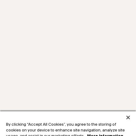
By clicking “Accept All Cookies”, you agree to the storing of
cookies on your device to enhance site navigation, analyze site