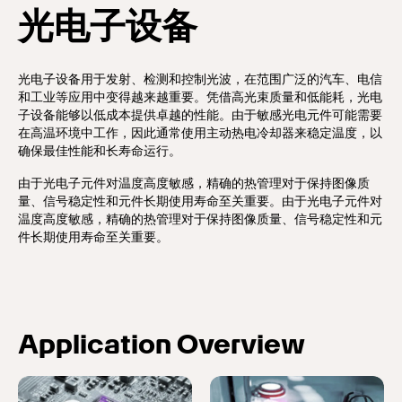
光电子设备
光电子设备用于发射、检测和控制光波，在范围广泛的汽车、电信
和工业等应用中变得越来越重要。凭借高光束质量和低能耗，光电
子设备能够以低成本提供卓越的性能。由于敏感光电元件可能需要
在高温环境中工作，因此通常使用主动热电冷却器来稳定温度，以
确保最佳性能和长寿命运行。
由于光电子元件对温度高度敏感，精确的热管理对于保持图像质
量、信号稳定性和元件长期使用寿命至关重要。由于光电子元件对
温度高度敏感，精确的热管理对于保持图像质量、信号稳定性和元
件长期使用寿命至关重要。
Application Overview