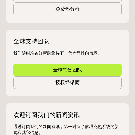
免费热分析
全球支持团队
我们随时准备好帮助您将下一代产品推向市场。
全球销售团队
授权经销商
欢迎订阅我们的新闻资讯
通过订阅我们的新闻资讯，第一时间了解塔克热系统的新
闻和其它信息。