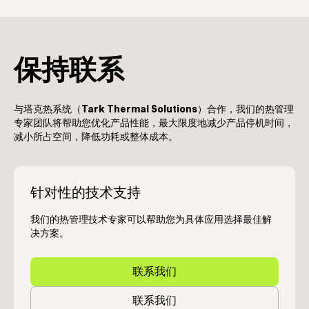
保持联系
与塔克热系统（
Tark Thermal Solutions
）合作，我们的热管理
专家团队将帮助您优化产品性能，最大限度地减少产品停机时间，
减小所占空间，降低功耗或整体成本。
针对性的技术支持
我们的热管理技术专家可以帮助您为具体应用选择最佳解
决方案。
联系我们
联系我们