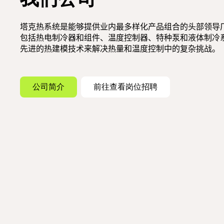
塔克热系统是能够提供业内最多样化产品组合的头部领导
包括热电制冷器和组件、温度控制器、特种泵和液体制冷
先进的热建模技术来解决热量和温度控制中的复杂挑战。
公司简介
前往查看岗位招聘