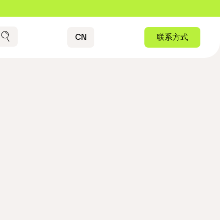
Contact
CN
联系方式
搜索