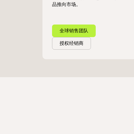
品推向市场。
全球销售团队
授权经销商