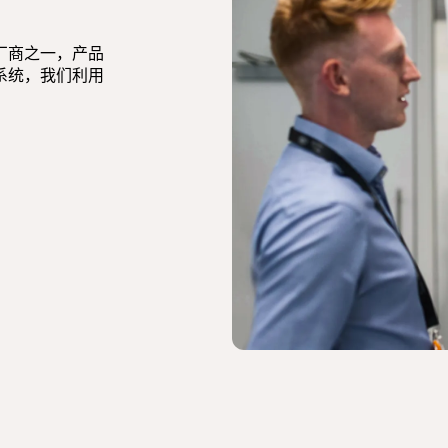
厂商之一，产品
系统，我们利用