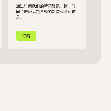
通过订阅我们的新闻资讯，第一时
间了解塔克热系统的新闻和其它信
息。
订阅