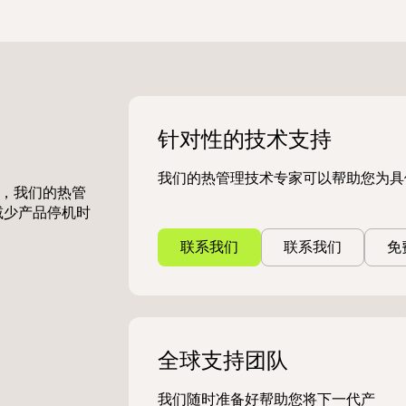
针对性的技术支持
我们的热管理技术专家可以帮助您为具
，我们的热管
减少产品停机时
联系我们
联系我们
免
全球支持团队
我们随时准备好帮助您将下一代产