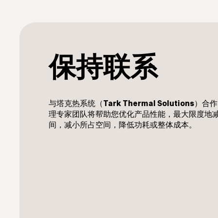
保持联系
与塔克热系统（
Tark Thermal Solutions
）合作
理专家团队将帮助您优化产品性能，最大限度地
间，减小所占空间，降低功耗或整体成本。