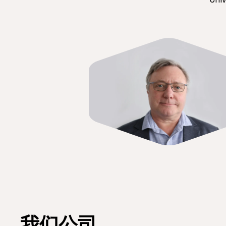
Un
我们公司