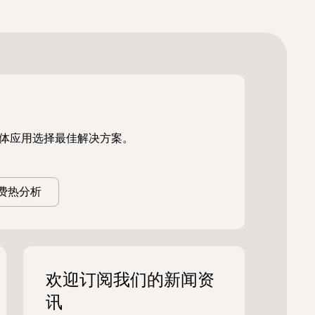
体应用选择最佳解决方案。
费热分析
欢迎订阅我们的新闻资
讯