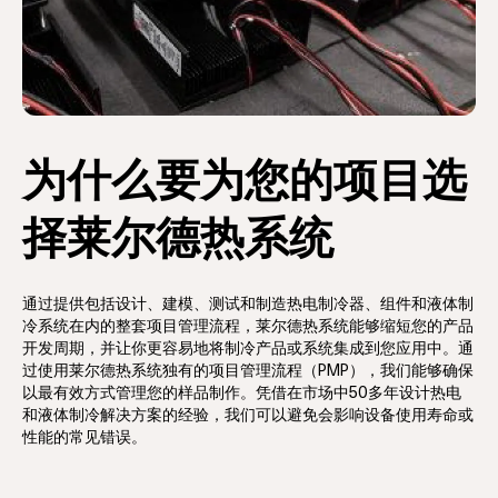
为什么要为您的项目选
择莱尔德热系统
通过提供包括设计、建模、测试和制造热电制冷器、组件和液体制
冷系统在内的整套项目管理流程，莱尔德热系统能够缩短您的产品
开发周期，并让你更容易地将制冷产品或系统集成到您应用中。通
过使用莱尔德热系统独有的项目管理流程（PMP），我们能够确保
以最有效方式管理您的样品制作。凭借在市场中50多年设计热电
和液体制冷解决方案的经验，我们可以避免会影响设备使用寿命或
性能的常见错误。