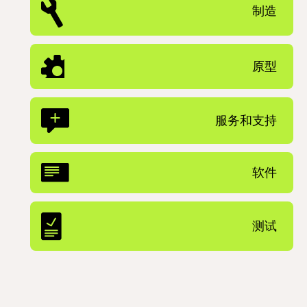
制造
原型
服务和支持
软件
测试