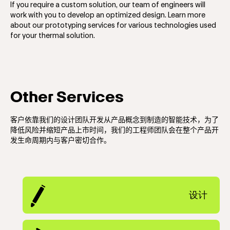
If you require a custom solution, our team of engineers will
work with you to develop an optimized design. Learn more
about our prototyping services for various technologies used
for your thermal solution.
Other Services
客户依靠我们的设计团队开发从产品概念到制造的智能技术，为了
降低风险并缩短产品上市时间，我们的工程师团队会在整个产品开
发生命周期内与客户密切合作。
设计