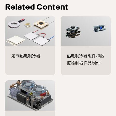
Related Content