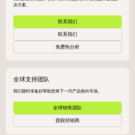
决方案。
联系我们
联系我们
免费热分析
全球支持团队
我们随时准备好帮助您将下一代产品推向市场。
全球销售团队
授权经销商