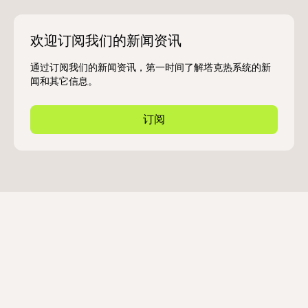
欢迎订阅我们的新闻资讯
通过订阅我们的新闻资讯，第一时间了解塔克热系统的新
闻和其它信息。
订阅