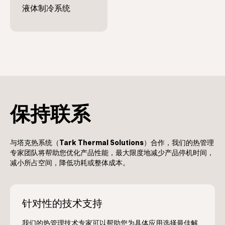
保持联系
与塔克热系统（
Tark Thermal Solutions
）合作，我们的热管理
专家团队将帮助您优化产品性能，最大限度地减少产品停机时间，
减小所占空间，降低功耗或整体成本。
针对性的技术支持
我们的热管理技术专家可以帮助您为具体应用选择最佳解