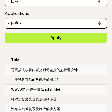
Applications
Apply
Title
可插拔光模块内置光通道监控的热管理设计
用于试剂存储的热电冷却器组件
WW5001 用户手册 (English file)
针对投影激光器的热电制冷器
汽车自动驾驶系统制冷解决方案