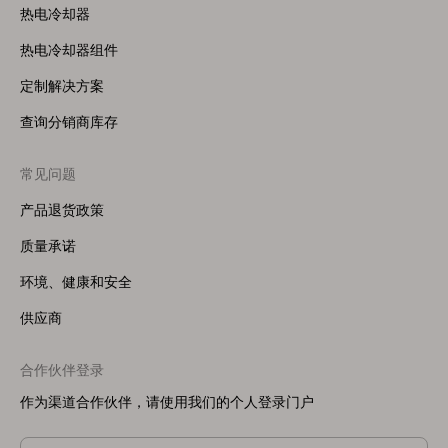
热电冷却器
热电冷却器组件
定制解决方案
查询分销商库存
常见问题
产品退货政策
质量承诺
环境、健康和安全
供应商
合作伙伴登录
作为渠道合作伙伴，请使用我们的个人登录门户