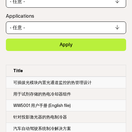
Applications
Apply
Title
可插拔光模块内置光通道监控的热管理设计
用于试剂存储的热电冷却器组件
WW5001 用户手册 (English file)
针对投影激光器的热电制冷器
汽车自动驾驶系统制冷解决方案