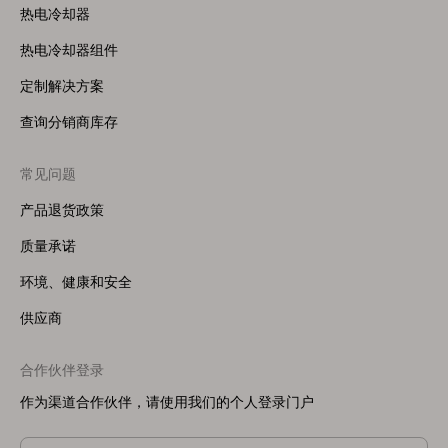
热电冷却器
热电冷却器组件
定制解决方案
查询分销商库存
常见问题
产品退货政策
质量承诺
环境、健康和安全
供应商
合作伙伴登录
作为渠道合作伙伴，请使用我们的个人登录门户