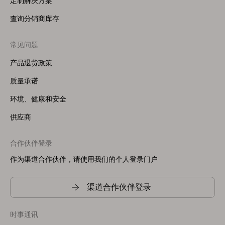
定制解决方案
查询分销商库存
常见问题
产品退货政策
质量承诺
环境、健康和安全
供应商
合作伙伴登录
作为渠道合作伙伴，请使用我们的个人登录门户
渠道合作伙伴登录
时事通讯