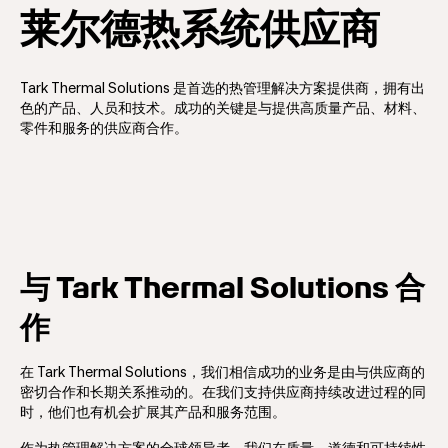
莱尔德热系统供应商
Tark Thermal Solutions 是首选的热管理解决方案提供商，拥有出
色的产品、人员和技术。成功的关键是与提供高质量产品、材料、
零件和服务的供应商合作。
与 Tark Thermal Solutions 合
作
在 Tark Thermal Solutions，我们相信成功的业务是由与供应商的
密切合作和长期关系推动的。在我们支持供应商持续改进过程的同
时，他们也有机会扩展其产品和服务范围。