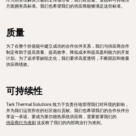
作为热管理解决方案的全球领导者，我们在质量、道德和可持续性
方面拥有高标准。我们也希望我们的供应商能够满足这些标准。
质量
为了在整个价值链中建立成功的合作伙伴关系，我们与供应商合作
制定有助于提高质量、提高效率、降低成本和提高盈利能力的开发
计划。为了追求零缺陷文化，我们要求高度透明，不断跟踪和衡量
供应商绩效。
可持续性
Tark Thermal Solutions 致力于负责任地管理我们对环境的影响，
并为我们运营所在的社区做出贡献。我们也希望我们的合作伙伴分
享这一承诺。要成为莱尔德热系统供应商，需要签署我们的
供应商行为准则
这反映了我们的内部商业行为准则。