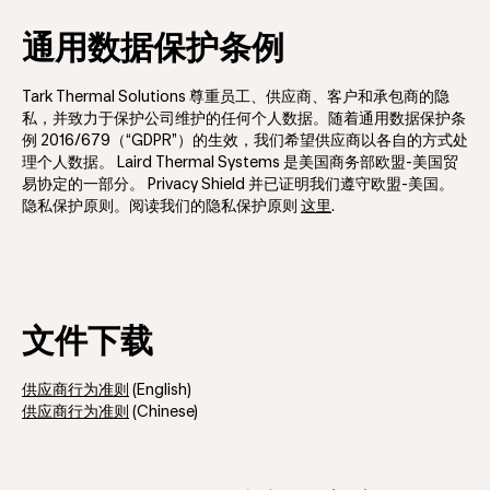
通用数据保护条例
Tark Thermal Solutions 尊重员工、供应商、客户和承包商的隐
私，并致力于保护公司维护的任何个人数据。随着通用数据保护条
例 2016/679（“GDPR”）的生效，我们希望供应商以各自的方式处
理个人数据。 Laird Thermal Systems 是美国商务部欧盟-美国贸
易协定的一部分。 Privacy Shield 并已证明我们遵守欧盟-美国。
隐私保护原则。阅读我们的隐私保护原则
这里
.
文件下载
供应商行为准则
(English)
供应商行为准则
(Chinese)