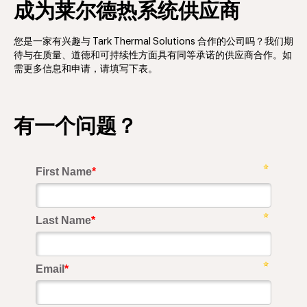
成为莱尔德热系统供应商
您是一家有兴趣与 Tark Thermal Solutions 合作的公司吗？我们期
待与在质量、道德和可持续性方面具有同等承诺的供应商合作。如
需更多信息和申请，请填写下表。
有一个问题？