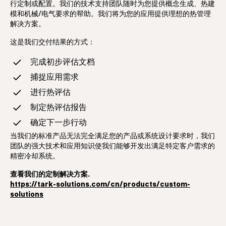
行定制或配置。我们的技术支持团队随时为您提供概念生成、热建
模和机械/电气要求的帮助。我们将为您的应用提供理想的热管理
解决方案。
这是我们交付结果的方式：
完成初步评估文档
捕捉应用需求
进行热评估
制定热评估报告
确定下一步行动
当我们的标准产品无法完全满足您的产品或系统设计要求时，我们
团队的强大技术和应用知识使我们能够开发出满足特定客户需求的
精密冷却系统。
查看我们的定制解决方案.
https://tark-solutions.com/cn/products/custom-
solutions