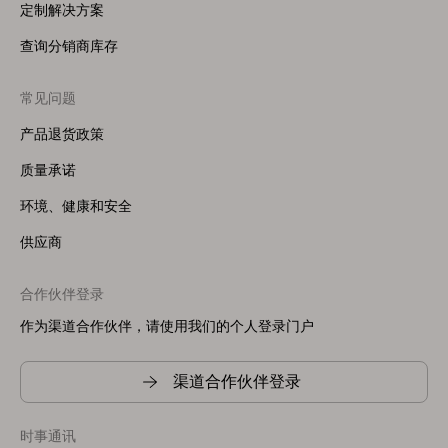
定制解决方案
查询分销商库存
常见问题
产品退货政策
质量承诺
环境、健康和安全
供应商
合作伙伴登录
作为渠道合作伙伴，请使用我们的个人登录门户
渠道合作伙伴登录
时事通讯