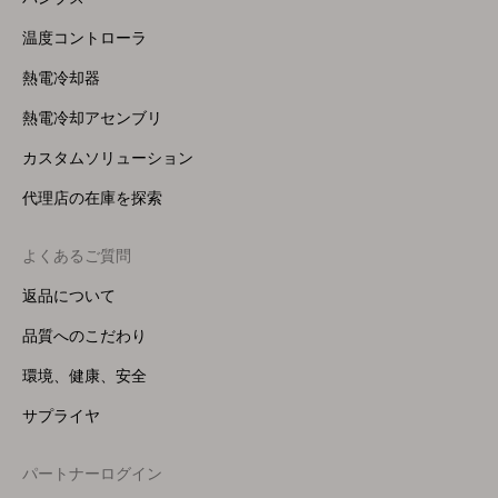
温度コントローラ
熱電冷却器
熱電冷却アセンブリ
カスタムソリューション
代理店の在庫を探索
よくあるご質問
返品について
品質へのこだわり
環境、健康、安全
サプライヤ
パートナーログイン