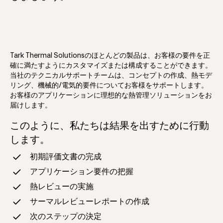
Tark Thermal Solutionsのほとんどの製品は、お客様の要件を正
確に満たすようにカスタマイズまたは構成することができます。
当社のテクニカルサポートチームは、コンセプトの作成、熱モデ
リング、機械的/電気的要件についてお客様をサポートします。
お客様のアプリケーションに理想的な熱管理ソリューションをお
届けします。
このように、私たちは結果を出すために行動
します。
初期評価文書の完成
アプリケーション要件の把握
熱レビューの実施
サーマルレビューレポートの作成
次のステップの決定