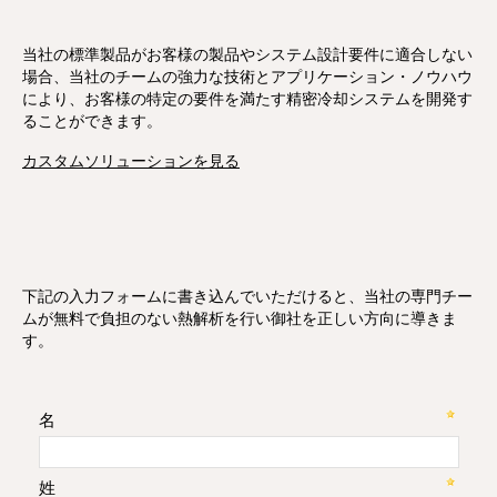
当社の標準製品がお客様の製品やシステム設計要件に適合しない
場合、当社のチームの強力な技術とアプリケーション・ノウハウ
により、お客様の特定の要件を満たす精密冷却システムを開発す
ることができます。
カスタムソリューションを見る
下記の入力フォームに書き込んでいただけると、当社の専門チー
ムが無料で負担のない熱解析を行い御社を正しい方向に導きま
す。