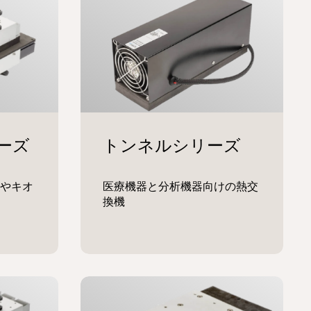
やキオ
医療機器と分析機器向けの熱交
換機