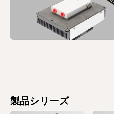
製品シリーズ