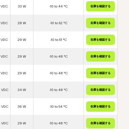
2 VDC
33 W
-10 to 44 °C
2 VDC
28 W
-10 to 52 °C
2 VDC
29 W
-10 to 51 °C
2 VDC
29 W
-10 to 48 °C
2 VDC
29 W
-10 to 48 °C
4 VDC
34 W
-10 to 48 °C
4 VDC
36 W
-10 to 54 °C
4 VDC
29 W
-10 to 48 °C