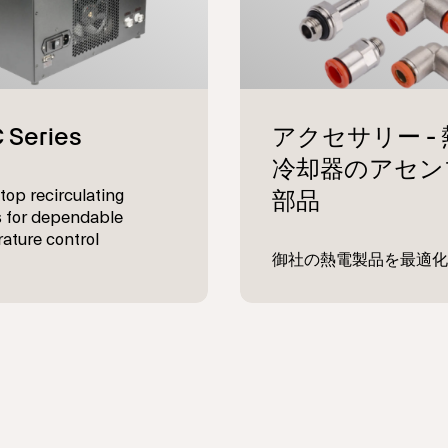
top recirculating
rs for dependable
ature control
御社の熱電製品を最適化