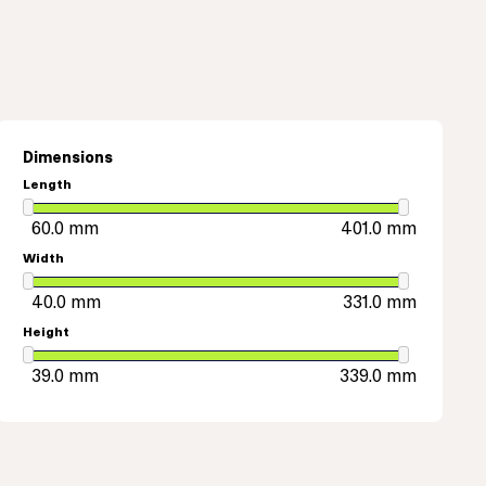
Dimensions
Length
Width
Height