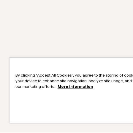
By clicking “Accept All Cookies”, you agree to the storing of coo
your device to enhance site navigation, analyze site usage, and 
our marketing efforts.
More information