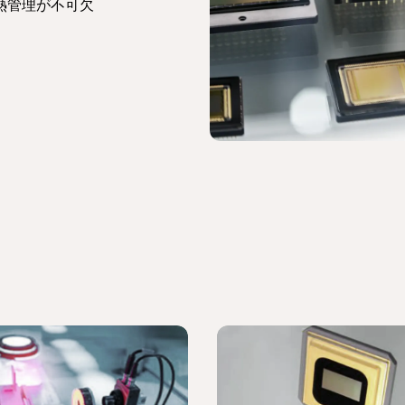
熱管理が不可欠