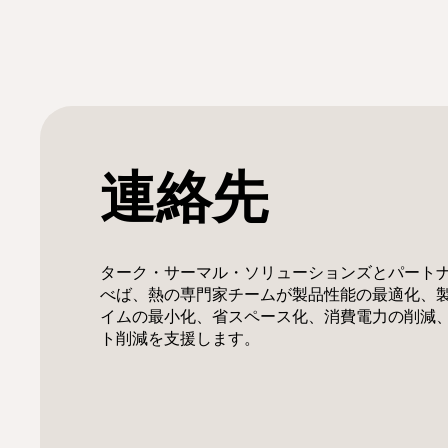
連絡先
ターク・サーマル・ソリューションズとパート
べば、熱の専門家チームが製品性能の最適化、
イムの最小化、省スペース化、消費電力の削減
ト削減を支援します。