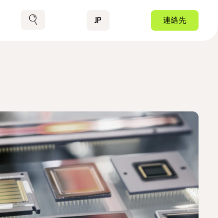
Contact
JP
連絡先
検索