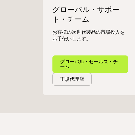
グローバル・サポー
ト・チーム
お客様の次世代製品の市場投入を
お手伝いします。
グローバル・セールス・チ
ーム
正規代理店