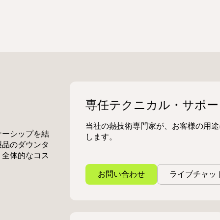
専任テクニカル・サポー
当社の熱技術専門家が、お客様の用途
ナーシップを結
します。
製品のダウンタ
、全体的なコス
お問い合わせ
ライブチャッ