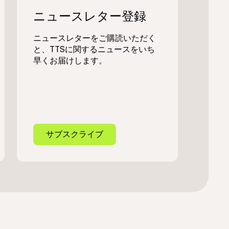
ニュースレター登録
ニュースレターをご購読いただく
と、TTSに関するニュースをいち
早くお届けします。
サブスクライブ