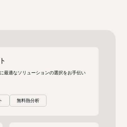
ト
に最適なソリューションの選択をお手伝い
ト
無料熱分析