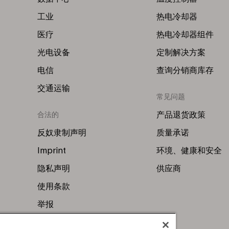
工业
热电冷却器
医疗
热电冷却器组件
光电设备
定制解决方案
电信
查询分销商库存
交通运输
常见问题
产品退货政策
合法的
反奴隶制声明
质量承诺
Imprint
环境、健康和安全
隐私声明
供应商
使用条款
举报