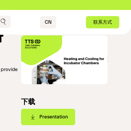
Contact
CN
联系方式
搜索
r
 provide
下载
Presentation