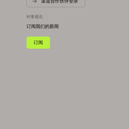
渠道合作伙伴登录
时事通讯
订阅我们的新闻
订阅