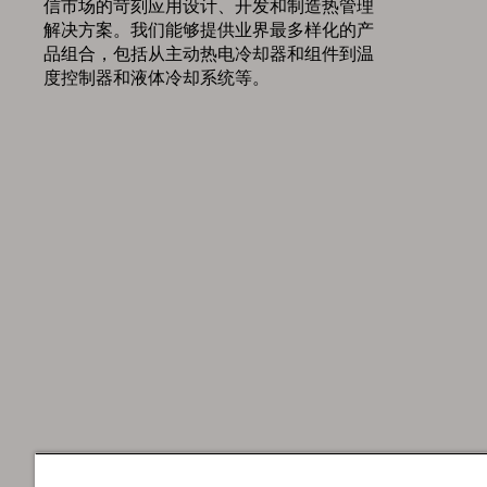
信市场的苛刻应用设计、开发和制造热管理
解决方案。我们能够提供业界最多样化的产
品组合，包括从主动热电冷却器和组件到温
度控制器和液体冷却系统等。