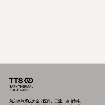
莱尔德热系统为全球医疗、工业、运输和电