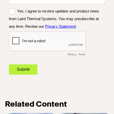
Related Content