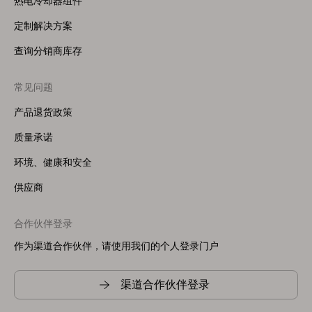
热电冷却器组件
定制解决方案
查询分销商库存
常见问题
产品退货政策
质量承诺
环境、健康和安全
供应商
合作伙伴登录
作为渠道合作伙伴，请使用我们的个人登录门户
渠道合作伙伴登录