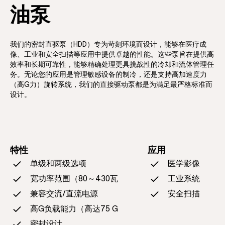
油泵
我们的密封直驱泵（HDD）专为苛刻环境而设计，能够在医疗成
像、工业和安全扫描等应用中提供卓越的性能。这些泵旨在提供高
效率和长期可靠性，能够精确处理更具挑战性的冷却和流体管理任
务。无论您的应用是管理敏感设备的制冷，还是支持高加速度力
（高G力）旋转系统，我们的直接驱动泵都是为满足最严格标准而
设计。
特性
应用
单级和两级选项
医学影像
宽功率范围（80～430瓦
工业系统
兼容交流/直流电源
安全扫描
高G负载能力（高达75 G
密封设计