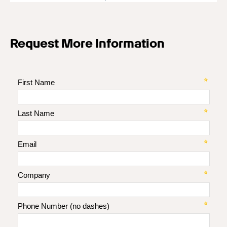
Request More Information