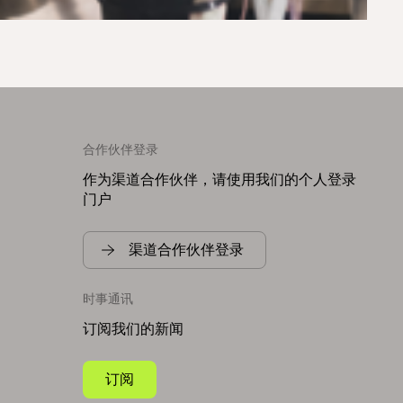
合作伙伴登录
作为渠道合作伙伴，请使用我们的个人登录
门户
渠道合作伙伴登录
时事通讯
订阅我们的新闻
订阅