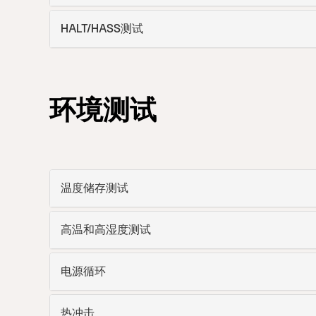
HALT/HASS测试
环境测试
温度储存测试
高温和高湿度测试
电源循环
热冲击