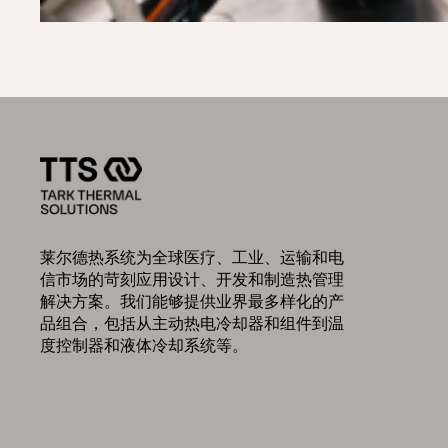
莱尔德热系统为全球医疗、工业、运输和电
信市场的苛刻应用设计、开发和制造热管理
解决方案。我们能够提供业界最多样化的产
品组合，包括从主动热电冷却器和组件到温
度控制器和液体冷却系统等。