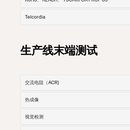
Telcordia
生产线末端测试
交流电阻（ACR)
热成像
视觉检测