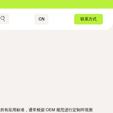
Contact
CN
联系方式
搜索
无法满足所有应用标准，通常根据 OEM 规范进行定制环境测