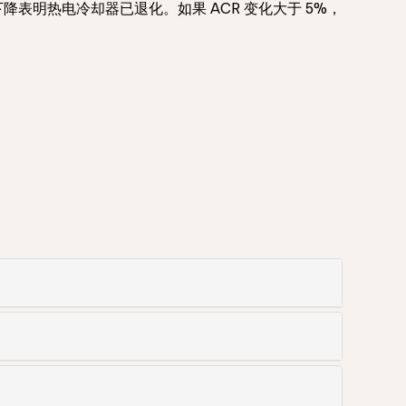
表明热电冷却器已退化。如果 ACR 变化大于 5%，