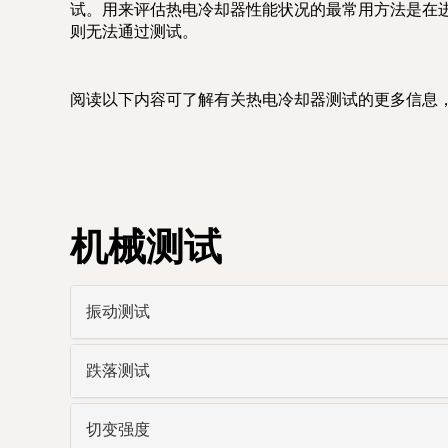
试。用来评估热电冷却器性能状况的最常用方法是在进行
则无法通过测试。
阅读以下内容可了解有关热电冷却器测试的更多信息
机械测试
振动测试
跌落测试
切变强度