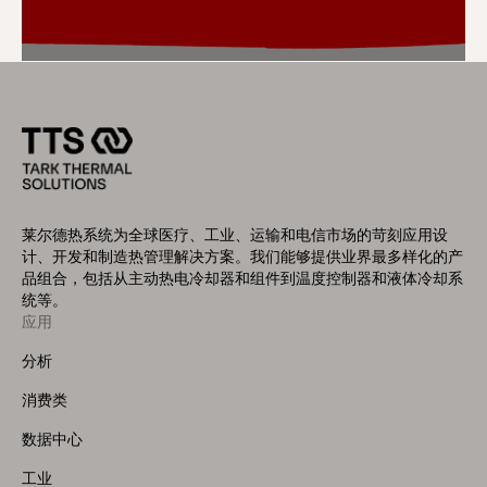
莱尔德热系统为全球医疗、工业、运输和电信市场的苛刻应用设
计、开发和制造热管理解决方案。我们能够提供业界最多样化的产
品组合，包括从主动热电冷却器和组件到温度控制器和液体冷却系
统等。
应用
Footer
Menu
分析
(Left)
消费类
数据中心
工业