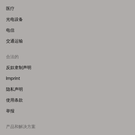
医疗
光电设备
电信
交通运输
合法的
反奴隶制声明
Imprint
隐私声明
使用条款
举报
产品和解决方案
Footer