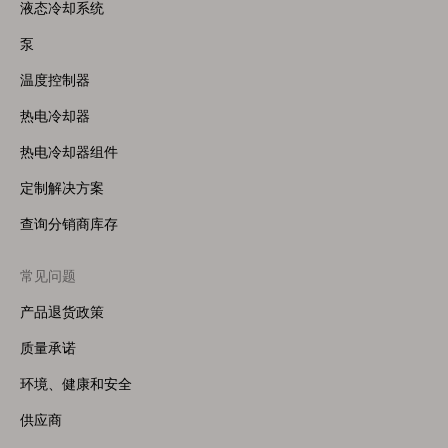
Menu
液态冷却系统
(Right)
泵
温度控制器
热电冷却器
热电冷却器组件
定制解决方案
查询分销商库存
常见问题
产品退货政策
质量承诺
环境、健康和安全
供应商