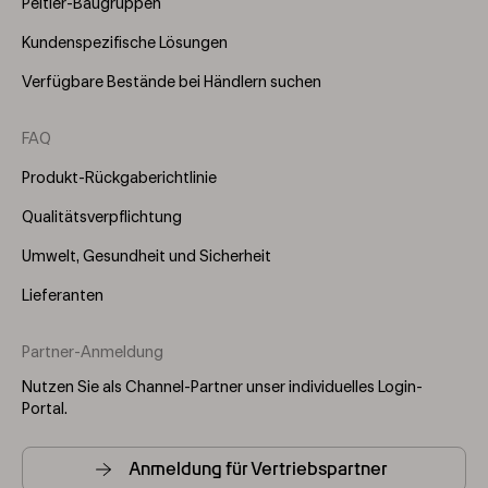
Peltier-Baugruppen
Kundenspezifische Lösungen
Verfügbare Bestände bei Händlern suchen
FAQ
Produkt-Rückgaberichtlinie
Qualitätsverpflichtung
Umwelt, Gesundheit und Sicherheit
Lieferanten
Partner-Anmeldung
Nutzen Sie als Channel-Partner unser individuelles Login-
Portal.
Anmeldung für Vertriebspartner