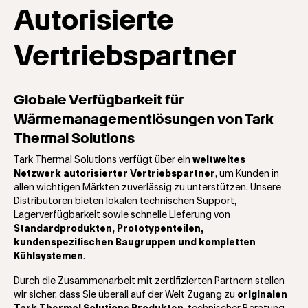
Autorisierte
Vertriebspartner
Globale Verfügbarkeit für
Wärmemanagementlösungen von Tark
Thermal Solutions
Tark Thermal Solutions verfügt über ein
weltweites
Netzwerk autorisierter Vertriebspartner
, um Kunden in
allen wichtigen Märkten zuverlässig zu unterstützen. Unsere
Distributoren bieten lokalen technischen Support,
Lagerverfügbarkeit sowie schnelle Lieferung von
Standardprodukten, Prototypenteilen,
kundenspezifischen Baugruppen und kompletten
Kühlsystemen
.
Durch die Zusammenarbeit mit zertifizierten Partnern stellen
wir sicher, dass Sie überall auf der Welt Zugang zu
originalen