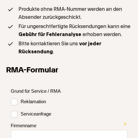
Produkte ohne RMA-Nummer werden an den
Absender zurückgeschickt.
Für ungerechtfertigte Rücksendungen kann eine
Gebühr für Fehleranalyse
erhoben werden.
Bitte kontaktieren Sie uns
vor jeder
Rücksendung
.
RMA-Formular