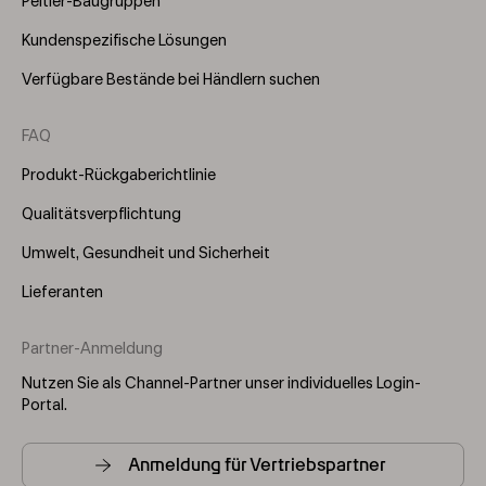
Peltier-Baugruppen
Kundenspezifische Lösungen
Verfügbare Bestände bei Händlern suchen
FAQ
Produkt-Rückgaberichtlinie
Qualitätsverpflichtung
Umwelt, Gesundheit und Sicherheit
Lieferanten
Partner-Anmeldung
Nutzen Sie als Channel-Partner unser individuelles Login-
Portal.
Anmeldung für Vertriebspartner