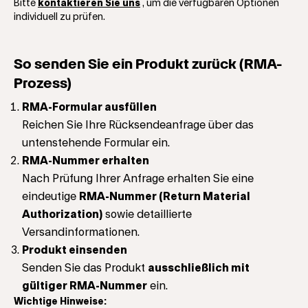
Bitte
kontaktieren Sie uns
, um die verfügbaren Optionen
individuell zu prüfen.
So senden Sie ein Produkt zurück (RMA-
Prozess)
RMA-Formular ausfüllen
Reichen Sie Ihre Rücksendeanfrage über das
untenstehende Formular ein.
RMA-Nummer erhalten
Nach Prüfung Ihrer Anfrage erhalten Sie eine
eindeutige
RMA-Nummer (Return Material
Authorization)
sowie detaillierte
Versandinformationen.
Produkt einsenden
Senden Sie das Produkt
ausschließlich mit
gültiger RMA-Nummer
ein.
Wichtige Hinweise: