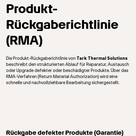
Produkt-
Rückgaberichtlinie
(RMA)
Die Produkt-Rückgaberichtlinie von
Tark Thermal Solutions
beschreibt den strukturierten Ablauf für Reparatur, Austausch
oder Upgrade defekter oder beschädigter Produkte. Über das
RMA-Verfahren (Return Material Authorization) wird eine
schnelle und nachvollziehbare Bearbeitung sichergestellt.
Rückgabe defekter Produkte (Garantie)