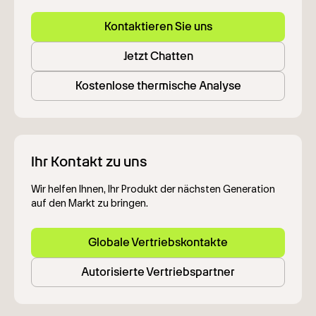
Kontaktieren Sie uns
Jetzt Chatten
Kostenlose thermische Analyse
Ihr Kontakt zu uns
Wir helfen Ihnen, Ihr Produkt der nächsten Generation
auf den Markt zu bringen.
Globale Vertriebskontakte
Autorisierte Vertriebspartner