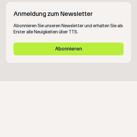
Anmeldung zum Newsletter
Abonnieren Sie unseren Newsletter und erhalten Sie als
Erster alle Neuigkeiten über TTS.
Abonnieren