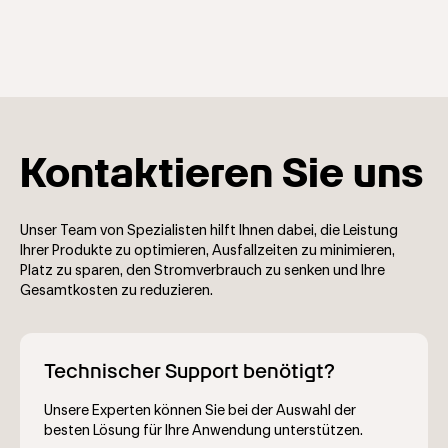
Kontaktieren Sie uns
Unser Team von Spezialisten hilft Ihnen dabei, die Leistung
Ihrer Produkte zu optimieren, Ausfallzeiten zu minimieren,
Platz zu sparen, den Stromverbrauch zu senken und Ihre
Gesamtkosten zu reduzieren.
Technischer Support benötigt?
Unsere Experten können Sie bei der Auswahl der
besten Lösung für Ihre Anwendung unterstützen.