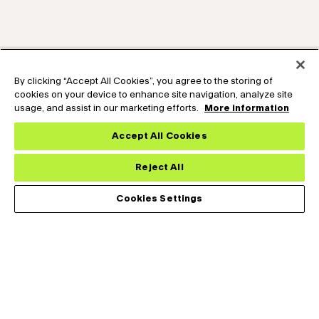
By clicking “Accept All Cookies”, you agree to the storing of
cookies on your device to enhance site navigation, analyze site
usage, and assist in our marketing efforts.
More information
Accept All Cookies
Reject All
Cookies Settings