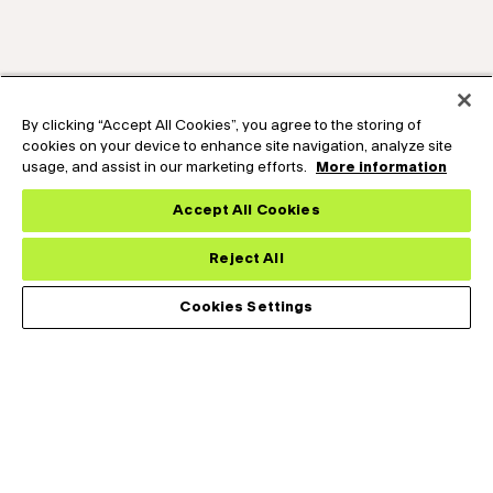
By clicking “Accept All Cookies”, you agree to the storing of
cookies on your device to enhance site navigation, analyze site
usage, and assist in our marketing efforts.
More information
Accept All Cookies
Reject All
Cookies Settings