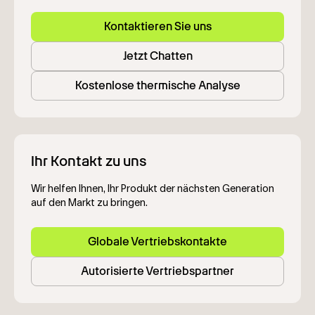
Kontaktieren Sie uns
Jetzt Chatten
Kostenlose thermische Analyse
Ihr Kontakt zu uns
Wir helfen Ihnen, Ihr Produkt der nächsten Generation
auf den Markt zu bringen.
Globale Vertriebskontakte
Autorisierte Vertriebspartner