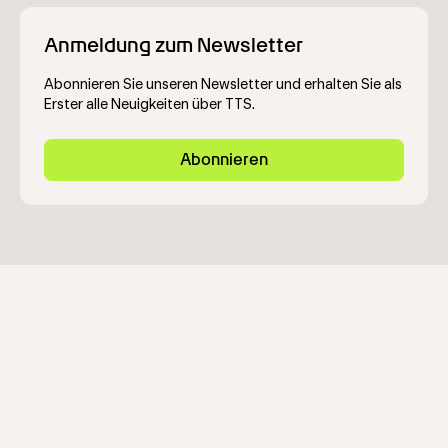
Anmeldung zum Newsletter
Abonnieren Sie unseren Newsletter und erhalten Sie als
Erster alle Neuigkeiten über TTS.
Abonnieren