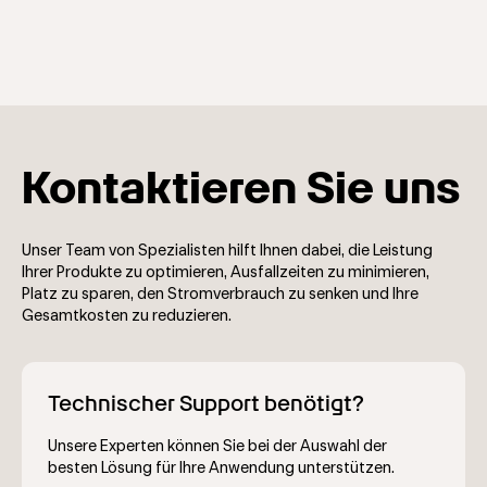
Kontaktieren Sie uns
Unser Team von Spezialisten hilft Ihnen dabei, die Leistung
Ihrer Produkte zu optimieren, Ausfallzeiten zu minimieren,
Platz zu sparen, den Stromverbrauch zu senken und Ihre
Gesamtkosten zu reduzieren.
Technischer Support benötigt?
Unsere Experten können Sie bei der Auswahl der
besten Lösung für Ihre Anwendung unterstützen.