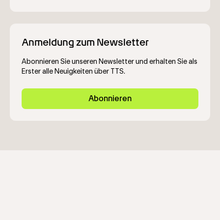
Anmeldung zum Newsletter
Abonnieren Sie unseren Newsletter und erhalten Sie als
Erster alle Neuigkeiten über TTS.
Abonnieren