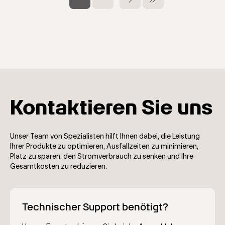
Seite
Seite
Seite
Kontaktieren Sie uns
Unser Team von Spezialisten hilft Ihnen dabei, die Leistung
Ihrer Produkte zu optimieren, Ausfallzeiten zu minimieren,
Platz zu sparen, den Stromverbrauch zu senken und Ihre
Gesamtkosten zu reduzieren.
Technischer Support benötigt?