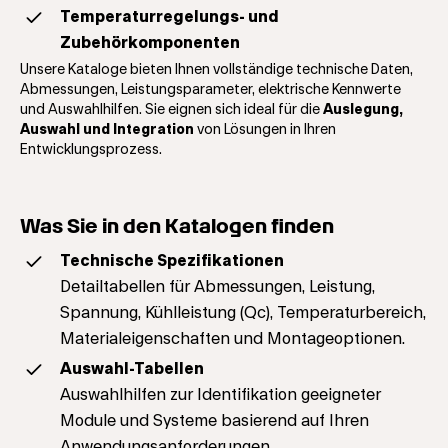
Temperaturregelungs- und
Zubehörkomponenten
Unsere Kataloge bieten Ihnen vollständige technische Daten,
Abmessungen, Leistungsparameter, elektrische Kennwerte
und Auswahlhilfen. Sie eignen sich ideal für die
Auslegung,
Auswahl und Integration
von Lösungen in Ihren
Entwicklungsprozess.
Was Sie in den Katalogen finden
Technische Spezifikationen
Detailtabellen für Abmessungen, Leistung,
Spannung, Kühlleistung (Qc), Temperaturbereich,
Materialeigenschaften und Montageoptionen.
Auswahl-Tabellen
Auswahlhilfen zur Identifikation geeigneter
Module und Systeme basierend auf Ihren
Anwendungsanforderungen.