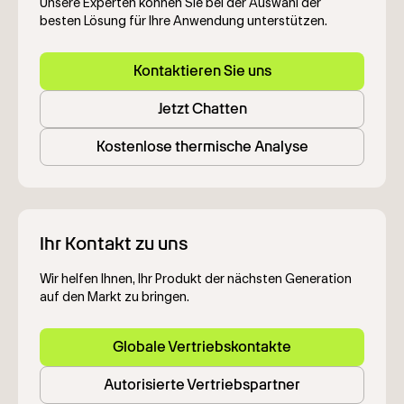
Unsere Experten können Sie bei der Auswahl der
besten Lösung für Ihre Anwendung unterstützen.
Kontaktieren Sie uns
Jetzt Chatten
Kostenlose thermische Analyse
Ihr Kontakt zu uns
Wir helfen Ihnen, Ihr Produkt der nächsten Generation
auf den Markt zu bringen.
Globale Vertriebskontakte
Autorisierte Vertriebspartner