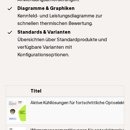
Diagramme & Graphiken
Kennfeld- und Leistungsdiagramme zur
schnellen thermischen Bewertung.
Standards & Varianten
Übersichten über Standardprodukte und
verfügbare Varianten mit
Konfigurationsoptionen.
Titel
Aktive Kühllösungen für fortschrittliche Optoelektro