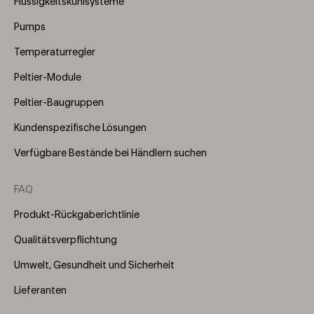
Flüssigkeitskühlsysteme
(Right)
Pumps
Temperaturregler
Peltier-Module
Peltier-Baugruppen
Kundenspezifische Lösungen
Verfügbare Bestände bei Händlern suchen
FAQ
Produkt-Rückgaberichtlinie
Qualitätsverpflichtung
Umwelt, Gesundheit und Sicherheit
Lieferanten