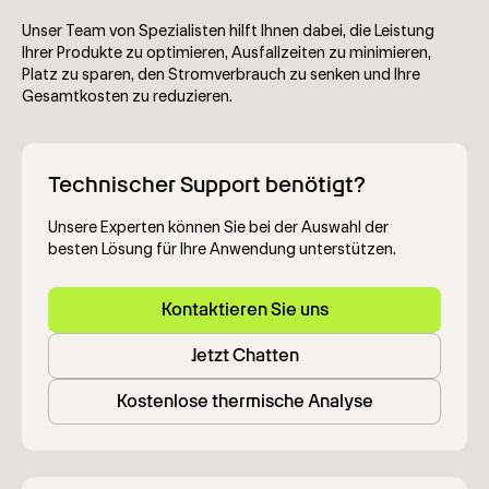
Unser Team von Spezialisten hilft Ihnen dabei, die Leistung
Ihrer Produkte zu optimieren, Ausfallzeiten zu minimieren,
Platz zu sparen, den Stromverbrauch zu senken und Ihre
Gesamtkosten zu reduzieren.
Technischer Support benötigt?
Unsere Experten können Sie bei der Auswahl der
besten Lösung für Ihre Anwendung unterstützen.
Kontaktieren Sie uns
Jetzt Chatten
Kostenlose thermische Analyse