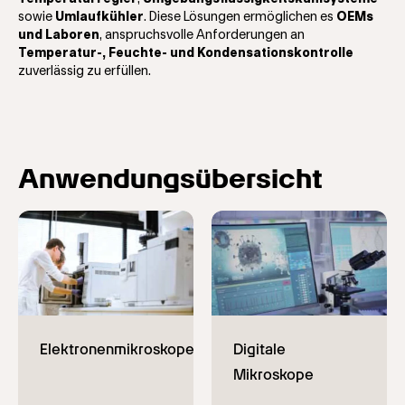
sowie
Umlaufkühler
. Diese Lösungen ermöglichen es
OEMs
und Laboren
, anspruchsvolle Anforderungen an
Temperatur-, Feuchte- und Kondensationskontrolle
zuverlässig zu erfüllen.
Anwendungsübersicht