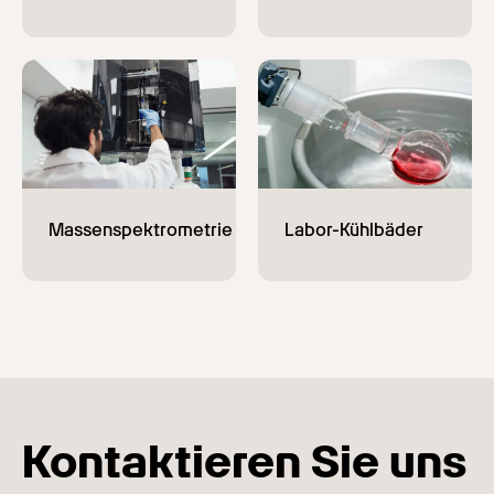
Kontaktieren Sie uns