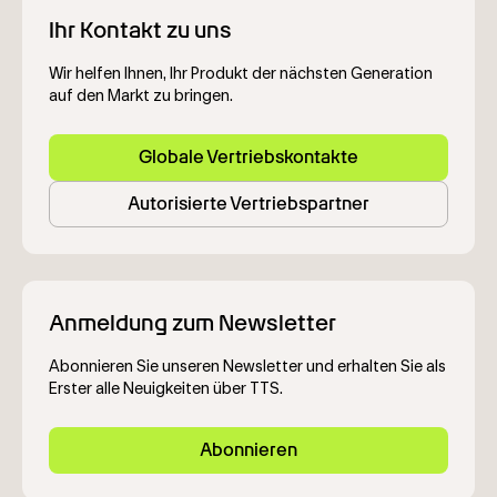
Ihr Kontakt zu uns
Wir helfen Ihnen, Ihr Produkt der nächsten Generation
auf den Markt zu bringen.
Globale Vertriebskontakte
Autorisierte Vertriebspartner
Anmeldung zum Newsletter
Abonnieren Sie unseren Newsletter und erhalten Sie als
Erster alle Neuigkeiten über TTS.
Abonnieren