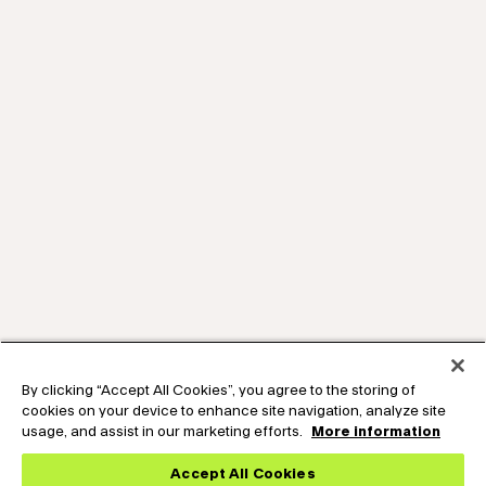
By clicking “Accept All Cookies”, you agree to the storing of
cookies on your device to enhance site navigation, analyze site
usage, and assist in our marketing efforts.
More information
Accept All Cookies