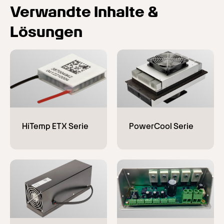
Verwandte Inhalte &
Lösungen