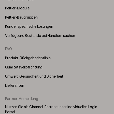
Peltier-Module
Peltier-Baugruppen
Kundenspezifische Lösungen
Verfügbare Bestände bei Händlern suchen
FAQ
Produkt-Rückgaberichtlinie
Qualitätsverpflichtung
Umwelt, Gesundheit und Sicherheit
Lieferanten
Partner-Anmeldung
Nutzen Sie als Channel-Partner unser individuelles Login-
Portal.