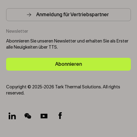
Anmeldung für Vertriebspartner
Newsletter
Abonnieren Sie unseren Newsletter und erhalten Sie als Erster
alle Neuigkeiten über TTS.
Abonnieren
Copyright © 2025-2026 Tark Thermal Solutions. All rights
reserved.
Socials