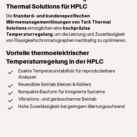
Thermal Solutions für HPLC
Die
Standard- und kundenspezifischen
Wärmemanagementlösungen von Tark Thermal
Solutions
ermöglichen eine
hochpräzise
Temperaturregelung
, um die Leistung und Zuverlässigkeit
von Flüssigkeitschromatographen nachhaltig zu optimieren.
Vorteile thermoelektrischer
Temperaturregelung in der HPLC
Exakte Temperaturstabilität für reproduzierbare
Analysen
Reversibler Betrieb (Heizen & Kühlen)
Kompakte Bauform für integrierte Systeme
Vibrations- und geräuscharmer Betrieb
Hohe Zuverlässigkeit bei geringem Wartungsaufwand