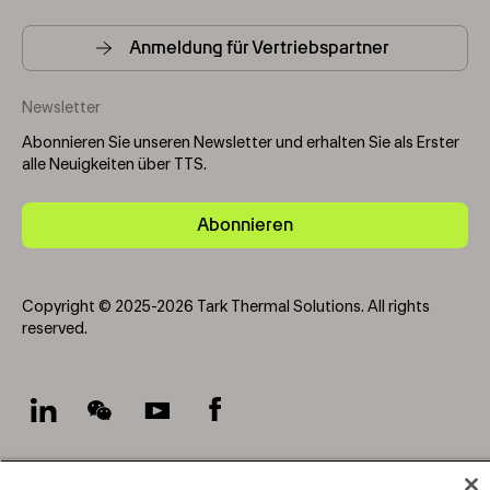
Anmeldung für Vertriebspartner
Newsletter
Abonnieren Sie unseren Newsletter und erhalten Sie als Erster
alle Neuigkeiten über TTS.
Abonnieren
Copyright © 2025-2026 Tark Thermal Solutions. All rights
reserved.
Socials