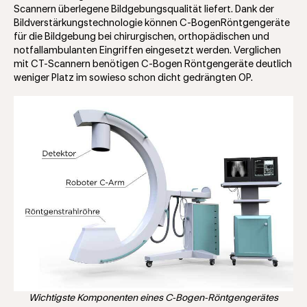
Scannern überlegene Bildgebungsqualität liefert. Dank der
Bildverstärkungstechnologie können C-BogenRöntgengeräte
für die Bildgebung bei chirurgischen, orthopädischen und
notfallambulanten Eingriffen eingesetzt werden. Verglichen
mit CT-Scannern benötigen C-Bogen Röntgengeräte deutlich
weniger Platz im sowieso schon dicht gedrängten OP.
Wichtigste Komponenten eines C-Bogen-Röntgengerätes