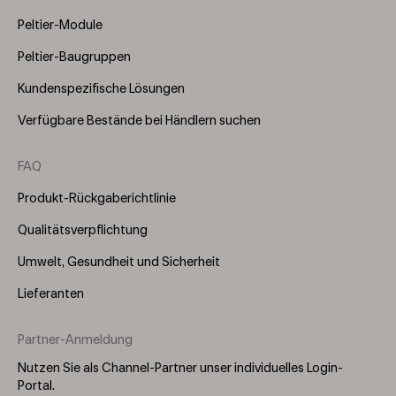
Peltier-Module
Peltier-Baugruppen
Kundenspezifische Lösungen
Verfügbare Bestände bei Händlern suchen
FAQ
Produkt-Rückgaberichtlinie
Qualitätsverpflichtung
Umwelt, Gesundheit und Sicherheit
Lieferanten
Partner-Anmeldung
Nutzen Sie als Channel-Partner unser individuelles Login-
Portal.