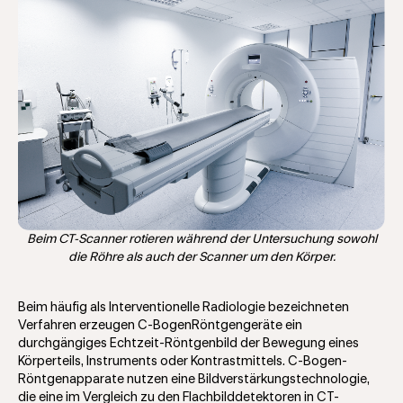
Beim CT-Scanner rotieren während der Untersuchung sowohl
die Röhre als auch der Scanner um den Körper.
Beim häufig als Interventionelle Radiologie bezeichneten
Verfahren erzeugen C-BogenRöntgengeräte ein
durchgängiges Echtzeit-Röntgenbild der Bewegung eines
Körperteils, Instruments oder Kontrastmittels. C-Bogen-
Röntgenapparate nutzen eine Bildverstärkungstechnologie,
die eine im Vergleich zu den Flachbilddetektoren in CT-