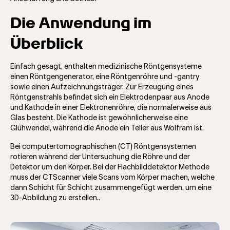
Die Anwendung im
Überblick
Einfach gesagt, enthalten medizinische Röntgensysteme
einen Röntgengenerator, eine Röntgenröhre und -gantry
sowie einen Aufzeichnungsträger. Zur Erzeugung eines
Röntgenstrahls befindet sich ein Elektrodenpaar aus Anode
und Kathode in einer Elektronenröhre, die normalerweise aus
Glas besteht. Die Kathode ist gewöhnlicherweise eine
Glühwendel, während die Anode ein Teller aus Wolfram ist.
Bei computertomographischen (CT) Röntgensystemen
rotieren während der Untersuchung die Röhre und der
Detektor um den Körper. Bei der Flachbilddetektor Methode
muss der CTScanner viele Scans vom Körper machen, welche
dann Schicht für Schicht zusammengefügt werden, um eine
3D-Abbildung zu erstellen..