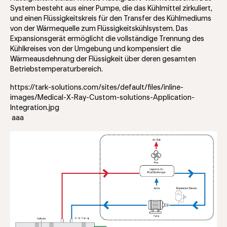
System besteht aus einer Pumpe, die das Kühlmittel zirkuliert,
und einen Flüssigkeitskreis für den Transfer des Kühlmediums
von der Wärmequelle zum Flüssigkeitskühlsystem. Das
Expansionsgerät ermöglicht die vollständige Trennung des
Kühlkreises von der Umgebung und kompensiert die
Wärmeausdehnung der Flüssigkeit über deren gesamten
Betriebstemperaturbereich.
https://tark-solutions.com/sites/default/files/inline-
images/Medical-X-Ray-Custom-solutions-Application-
Integration.jpg
aaa