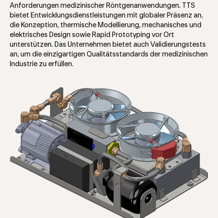
Anforderungen medizinischer Röntgenanwendungen. TTS
bietet Entwicklungsdienstleistungen mit globaler Präsenz an,
die Konzeption, thermische Modellierung, mechanisches und
elektrisches Design sowie Rapid Prototyping vor Ort
unterstützen. Das Unternehmen bietet auch Validierungstests
an, um die einzigartigen Qualitätsstandards der medizinischen
Industrie zu erfüllen.