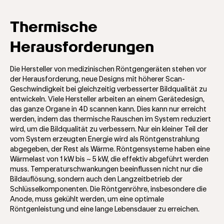
Thermische
Herausforderungen
Die Hersteller von medizinischen Röntgengeräten stehen vor
der Herausforderung, neue Designs mit höherer Scan-
Geschwindigkeit bei gleichzeitig verbesserter Bildqualität zu
entwickeln. Viele Hersteller arbeiten an einem Gerätedesign,
das ganze Organe in 4D scannen kann. Dies kann nur erreicht
werden, indem das thermische Rauschen im System reduziert
wird, um die Bildqualität zu verbessern. Nur ein kleiner Teil der
vom System erzeugten Energie wird als Röntgenstrahlung
abgegeben, der Rest als Wärme. Röntgensysteme haben eine
Wärmelast von 1 kW bis ~ 5 kW, die effektiv abgeführt werden
muss. Temperaturschwankungen beeinflussen nicht nur die
Bildauflösung, sondern auch den Langzeitbetrieb der
Schlüsselkomponenten. Die Röntgenröhre, insbesondere die
Anode, muss gekühlt werden, um eine optimale
Röntgenleistung und eine lange Lebensdauer zu erreichen.