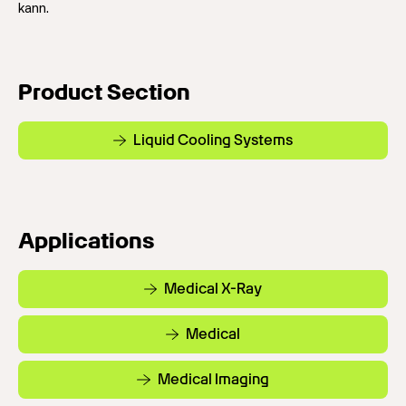
kann.
Product Section
Liquid Cooling Systems
Applications
Medical X-Ray
Medical
Medical Imaging