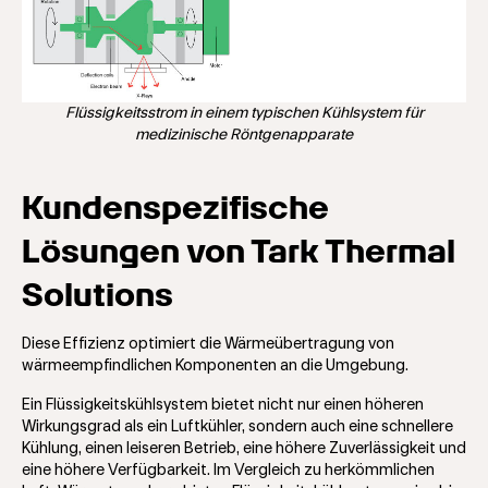
Flüssigkeitsstrom in einem typischen Kühlsystem für
medizinische Röntgenapparate
Kundenspezifische
Lösungen von Tark Thermal
Solutions
Diese Effizienz optimiert die Wärmeübertragung von
wärmeempfindlichen Komponenten an die Umgebung.
Ein Flüssigkeitskühlsystem bietet nicht nur einen höheren
Wirkungsgrad als ein Luftkühler, sondern auch eine schnellere
Kühlung, einen leiseren Betrieb, eine höhere Zuverlässigkeit und
eine höhere Verfügbarkeit. Im Vergleich zu herkömmlichen