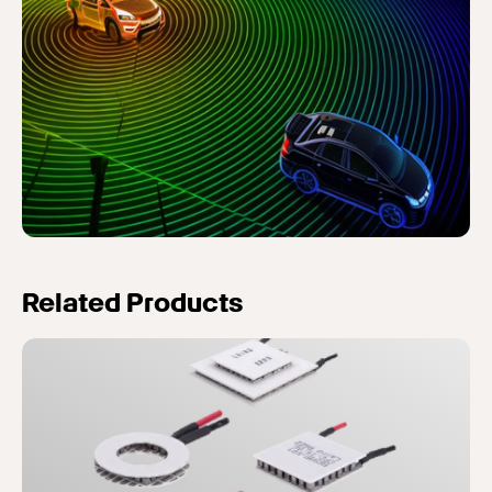
Related Products