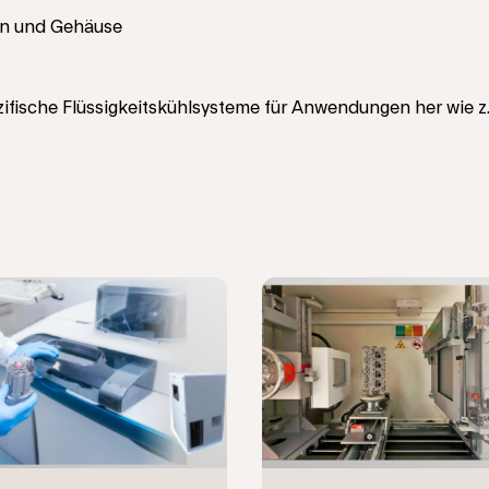
en und Gehäuse
ifische Flüssigkeitskühlsysteme für Anwendungen her wie z. 