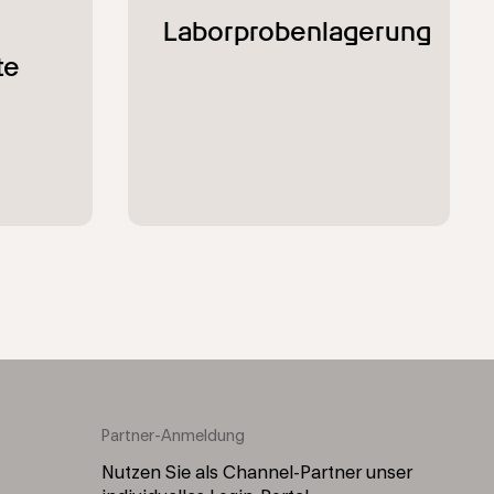
Partner-Anmeldung
Nutzen Sie als Channel-Partner unser