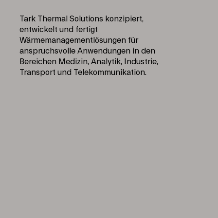
Tark Thermal Solutions konzipiert,
entwickelt und fertigt
Wärmemanagementlösungen für
anspruchsvolle Anwendungen in den
Bereichen Medizin, Analytik, Industrie,
Transport und Telekommunikation.