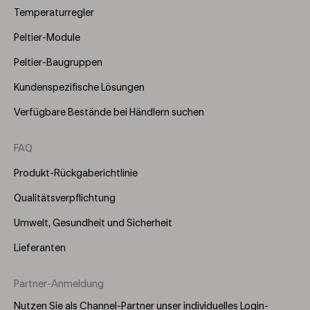
Temperaturregler
Peltier-Module
Peltier-Baugruppen
Kundenspezifische Lösungen
Verfügbare Bestände bei Händlern suchen
FAQ
Produkt-Rückgaberichtlinie
Qualitätsverpflichtung
Umwelt, Gesundheit und Sicherheit
Lieferanten
Partner-Anmeldung
Nutzen Sie als Channel-Partner unser individuelles Login-