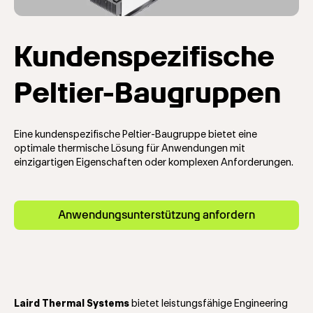
Kundenspezifische
Peltier-Baugruppen
Eine kundenspezifische Peltier-Baugruppe bietet eine
optimale thermische Lösung für Anwendungen mit
einzigartigen Eigenschaften oder komplexen Anforderungen.
Anwendungsunterstützung anfordern
Laird Thermal Systems
bietet leistungsfähige Engineering