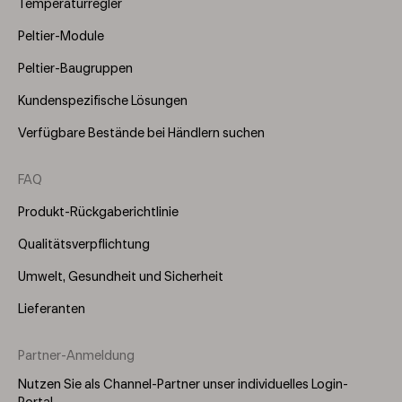
Temperaturregler
Peltier-Module
Peltier-Baugruppen
Kundenspezifische Lösungen
Verfügbare Bestände bei Händlern suchen
FAQ
Produkt-Rückgaberichtlinie
Qualitätsverpflichtung
Umwelt, Gesundheit und Sicherheit
Lieferanten
Partner-Anmeldung
Nutzen Sie als Channel-Partner unser individuelles Login-