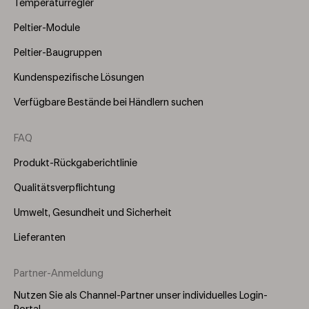
Temperaturregler
Peltier-Module
Peltier-Baugruppen
Kundenspezifische Lösungen
Verfügbare Bestände bei Händlern suchen
FAQ
Produkt-Rückgaberichtlinie
Qualitätsverpflichtung
Umwelt, Gesundheit und Sicherheit
Lieferanten
Partner-Anmeldung
Nutzen Sie als Channel-Partner unser individuelles Login-