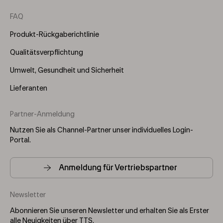
FAQ
Produkt-Rückgaberichtlinie
Qualitätsverpflichtung
Umwelt, Gesundheit und Sicherheit
Lieferanten
Partner-Anmeldung
Nutzen Sie als Channel-Partner unser individuelles Login-
Portal.
Anmeldung für Vertriebspartner
Newsletter
Abonnieren Sie unseren Newsletter und erhalten Sie als Erster
alle Neuigkeiten über TTS.