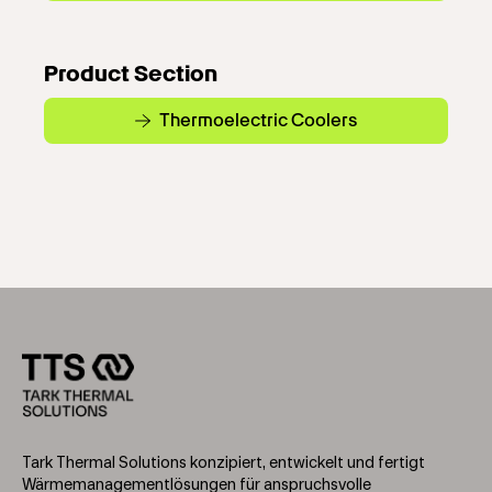
Product Section
Thermoelectric Coolers
Tark Thermal Solutions konzipiert, entwickelt und fertigt
Wärmemanagementlösungen für anspruchsvolle