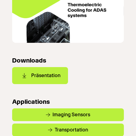
Downloads
Präsentation
Applications
Imaging Sensors
Transportation