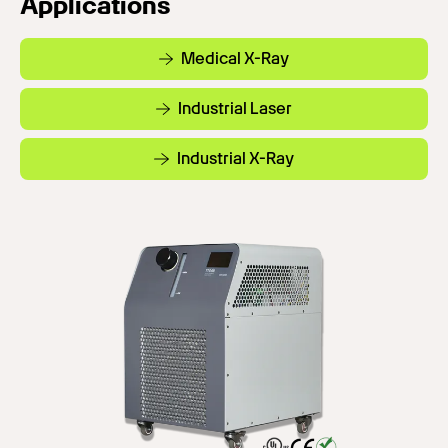
Applications
Medical X-Ray
Industrial Laser
Industrial X-Ray