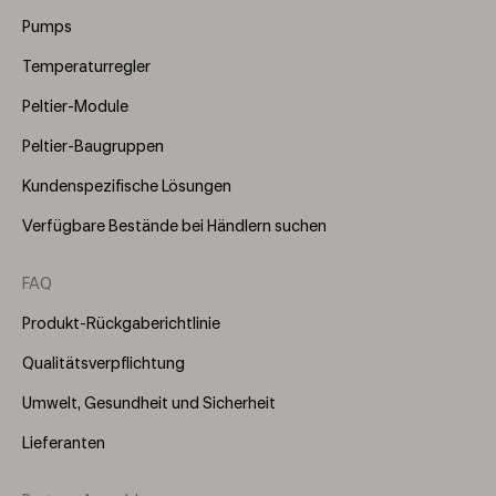
(Right)
Pumps
Temperaturregler
Peltier-Module
Peltier-Baugruppen
Kundenspezifische Lösungen
Verfügbare Bestände bei Händlern suchen
FAQ
Produkt-Rückgaberichtlinie
Qualitätsverpflichtung
Umwelt, Gesundheit und Sicherheit
Lieferanten