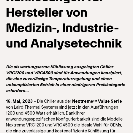
Hersteller von
Medizin-, Industrie-
und Analysetechnik
Die als wartungsarme Kühllösung ausgelegten Chiller
VRC1200 und VRC4500 sind für Anwendungen konzipiert,
die eine zuverlässige Temperaturregelung und einen
unkomplizierten Betrieb in einer niedrigeren Preiskategorie
erfordern…
16. Mai, 2023
– Die Chiller aus der
Nextreme™ Value Serie
von Laird Thermal Systems sind jetzt in den Ausführungen
1200 und 4500 Watt erhältlich. Dank ihrer
anwendungsspezifischen Konfigurierbarkeit sind die Modelle
Nextreme VRC1200 und VRC4500 die ideale Wahl für OEMs,
die eine zuverlässige und kosteneffiziente Kühllösung für