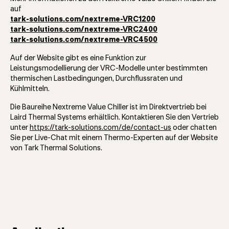
auf
tark-solutions.com/nextreme-VRC1200
tark-solutions.com/nextreme-VRC2400
tark-solutions.com/nextreme-VRC4500
Auf der Website gibt es eine Funktion zur
Leistungsmodellierung der VRC-Modelle unter bestimmten
thermischen Lastbedingungen, Durchflussraten und
Kühlmitteln.
Die Baureihe Nextreme Value Chiller ist im Direktvertrieb bei
Laird Thermal Systems erhältlich. Kontaktieren Sie den Vertrieb
unter
https://tark-solutions.com/de/contact-us
oder chatten
Sie per Live-Chat mit einem Thermo-Experten auf der Website
von Tark Thermal Solutions.