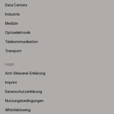
Data Centers
Industrie
Medizin
Optoelektronik
Telekommunikation
Transport
Legal
Anti-Sklaverei-Erklärung
Imprint
Datenschutzerklärung
Nutzungsbedingungen
Whistleblowing