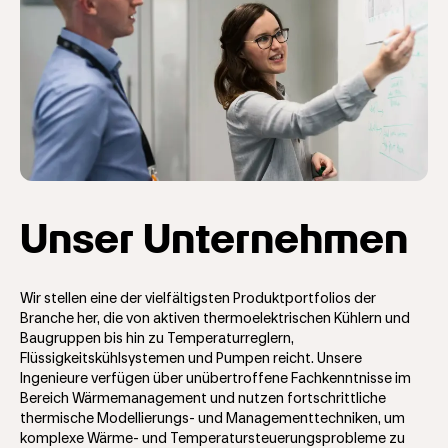
Unser Unternehmen
Wir stellen eine der vielfältigsten Produktportfolios der
Branche her, die von aktiven thermoelektrischen Kühlern und
Baugruppen bis hin zu Temperaturreglern,
Flüssigkeitskühlsystemen und Pumpen reicht. Unsere
Ingenieure verfügen über unübertroffene Fachkenntnisse im
Bereich Wärmemanagement und nutzen fortschrittliche
thermische Modellierungs- und Managementtechniken, um
komplexe Wärme- und Temperatursteuerungsprobleme zu