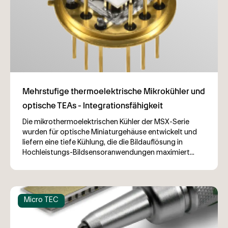
Die mikrothermoelektrischen Kühler der MSX-Serie
wurden für optische Miniaturgehäuse entwickelt und
liefern eine tiefe Kühlung, die die Bildauflösung in
Hochleistungs-Bildsensoranwendungen maximiert...
Micro TEC