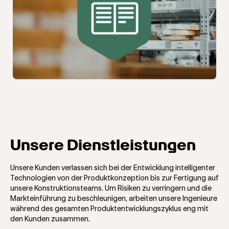
Unsere Dienstleistungen
Unsere Kunden verlassen sich bei der Entwicklung intelligenter
Technologien von der Produktkonzeption bis zur Fertigung auf
unsere Konstruktionsteams. Um Risiken zu verringern und die
Markteinführung zu beschleunigen, arbeiten unsere Ingenieure
während des gesamten Produktentwicklungszyklus eng mit
den Kunden zusammen.