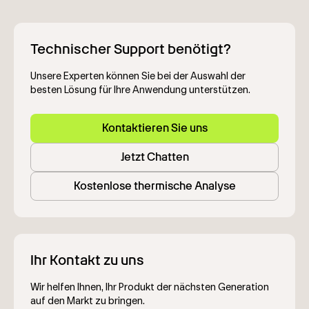
Technischer Support benötigt?
Unsere Experten können Sie bei der Auswahl der
besten Lösung für Ihre Anwendung unterstützen.
Kontaktieren Sie uns
Jetzt Chatten
Kostenlose thermische Analyse
Ihr Kontakt zu uns
Wir helfen Ihnen, Ihr Produkt der nächsten Generation
auf den Markt zu bringen.