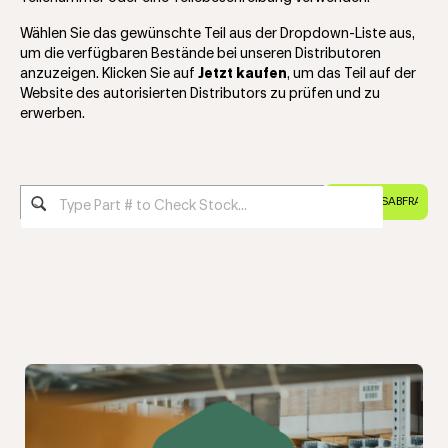
Wählen Sie das gewünschte Teil aus der Dropdown-Liste aus,
um die verfügbaren Bestände bei unseren Distributoren
anzuzeigen. Klicken Sie auf
Jetzt kaufen
, um das Teil auf der
Website des autorisierten Distributors zu prüfen und zu
erwerben.