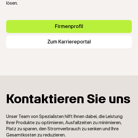
lösen.
Firmenprofil
Zum Karriereportal
Kontaktieren Sie uns
Unser Team von Spezialisten hilft Ihnen dabei, die Leistung
Ihrer Produkte zu optimieren, Ausfallzeiten zu minimieren,
Platz zu sparen, den Stromverbrauch zu senken und Ihre
Gesamtkosten zu reduzieren.