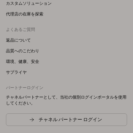
カスタムソリューション
代理店の在庫を探索
よくあるご質問
返品について
品質へのこだわり
環境、健康、安全
サプライヤ
パートナーログイン
チャネルパートナーとして、当社の個別ログインポータルを使用
してください。
チャネル パートナー ログイン