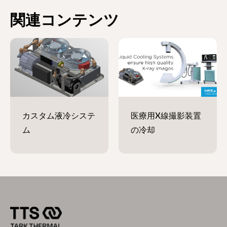
関連コンテンツ