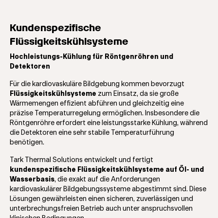
Kundenspezifische
Flüssigkeitskühlsysteme
Hochleistungs-Kühlung für Röntgenröhren und
Detektoren
Für die kardiovaskuläre Bildgebung kommen bevorzugt
Flüssigkeitskühlsysteme
zum Einsatz, da sie große
Wärmemengen effizient abführen und gleichzeitig eine
präzise Temperaturregelung ermöglichen. Insbesondere die
Röntgenröhre erfordert eine leistungsstarke Kühlung, während
die Detektoren eine sehr stabile Temperaturführung
benötigen.
Tark Thermal Solutions entwickelt und fertigt
kundenspezifische Flüssigkeitskühlsysteme auf Öl- und
Wasserbasis
, die exakt auf die Anforderungen
kardiovaskulärer Bildgebungssysteme abgestimmt sind. Diese
Lösungen gewährleisten einen sicheren, zuverlässigen und
unterbrechungsfreien Betrieb auch unter anspruchsvollen