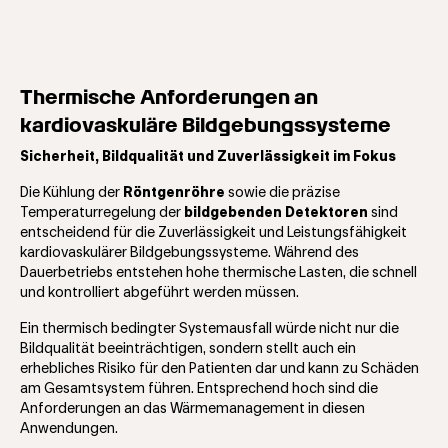
Thermische Anforderungen an
kardiovaskuläre Bildgebungssysteme
Sicherheit, Bildqualität und Zuverlässigkeit im Fokus
Die Kühlung der
Röntgenröhre
sowie die präzise
Temperaturregelung der
bildgebenden Detektoren
sind
entscheidend für die Zuverlässigkeit und Leistungsfähigkeit
kardiovaskulärer Bildgebungssysteme. Während des
Dauerbetriebs entstehen hohe thermische Lasten, die schnell
und kontrolliert abgeführt werden müssen.
Ein thermisch bedingter Systemausfall würde nicht nur die
Bildqualität beeinträchtigen, sondern stellt auch ein
erhebliches Risiko für den Patienten dar und kann zu Schäden
am Gesamtsystem führen. Entsprechend hoch sind die
Anforderungen an das Wärmemanagement in diesen
Anwendungen.