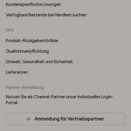
Kundenspezifische Lösungen
Verfügbare Bestände bei Händlern suchen
FAQ
Produkt-Rückgaberichtlinie
Qualitätsverpflichtung
Umwelt, Gesundheit und Sicherheit
Lieferanten
Partner-Anmeldung
Nutzen Sie als Channel-Partner unser individuelles Login-
Portal.
Anmeldung für Vertriebspartner