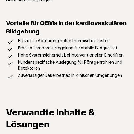
klinischen Bedingungen.
Vorteile für OEMs in der kardiovaskulären
Bildgebung
Effiziente Abführung hoher thermischer Lasten
Präzise Temperaturregelung für stabile Bildqualität
Hohe Systemsicherheit bei interventionellen Eingriffen
Kundenspezifische Auslegung für Röntgenröhren und
Detektoren
Zuverlässiger Dauerbetrieb in klinischen Umgebungen
Verwandte Inhalte &
Lösungen