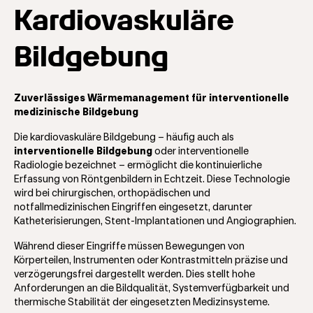
Kardiovaskuläre
Bildgebung
Zuverlässiges Wärmemanagement für interventionelle
medizinische Bildgebung
Die kardiovaskuläre Bildgebung – häufig auch als
interventionelle Bildgebung
oder interventionelle
Radiologie bezeichnet – ermöglicht die kontinuierliche
Erfassung von Röntgenbildern in Echtzeit. Diese Technologie
wird bei chirurgischen, orthopädischen und
notfallmedizinischen Eingriffen eingesetzt, darunter
Katheterisierungen, Stent-Implantationen und Angiographien.
Während dieser Eingriffe müssen Bewegungen von
Körperteilen, Instrumenten oder Kontrastmitteln präzise und
verzögerungsfrei dargestellt werden. Dies stellt hohe
Anforderungen an die Bildqualität, Systemverfügbarkeit und
thermische Stabilität der eingesetzten Medizinsysteme.