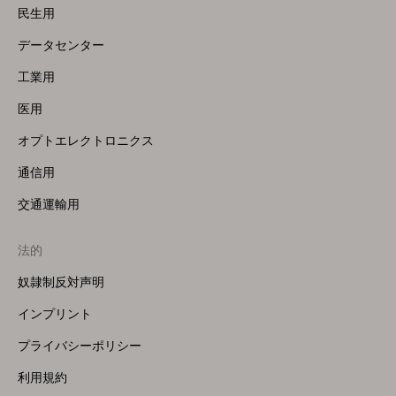
民生用
データセンター
工業用
医用
オプトエレクトロニクス
通信用
交通運輸用
法的
奴隷制反対声明
インプリント
プライバシーポリシー
利用規約