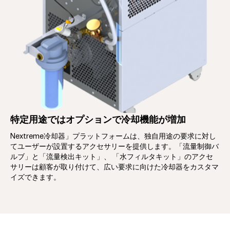
特定用途ではオプションで冷却機能が増加
Nextreme冷却器」プラットフォームは、独自用途の要求に対し
てユーザーが設置するアクセサリーを提供します。「流量制御バ
ルブ」と「流量検出キット」、 「水フィルタキット」のアクセ
サリーは顧客が取り付けて、広い要求に向けた冷却器をカスタマ
イズできます。