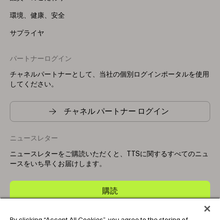
環境、健康、安全
サプライヤ
パートナーログイン
チャネルパートナーとして、当社の個別ログインポータルを使用
してください。
チャネル パートナー ログイン
ニュースレター
ニュースレターをご購読いただくと、TTSに関するすべてのニュ
ースをいち早くお届けします。
購読