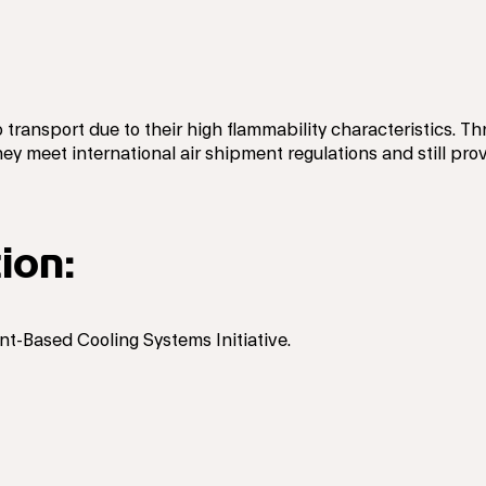
o transport due to their high flammability characteristics. 
ey meet international air shipment regulations and still pro
ion:
nt-Based Cooling Systems Initiative.