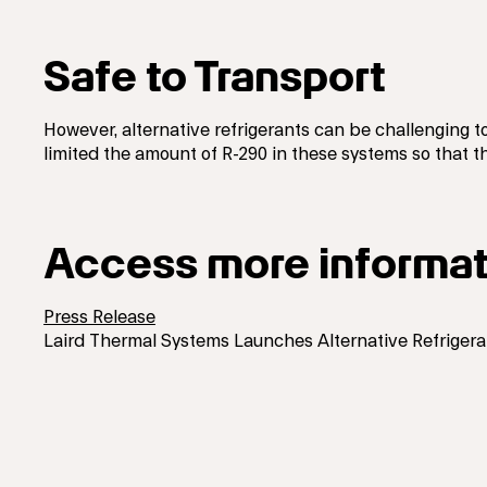
Safe to Transport
However, alternative refrigerants can be challenging t
limited the amount of R-290 in these systems so that th
Access more informat
Press Release
Laird Thermal Systems Launches Alternative Refrigera