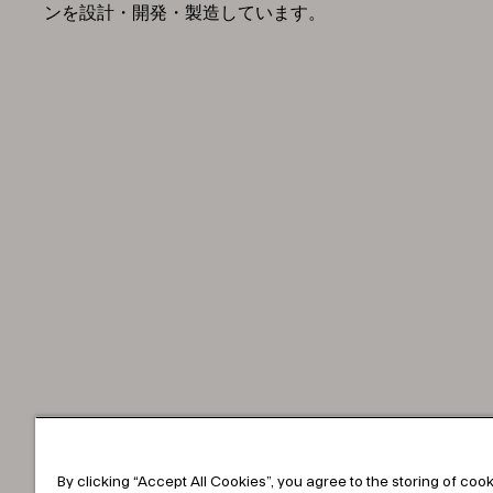
ンを設計・開発・製造しています。
By clicking “Accept All Cookies”, you agree to the storing of coo