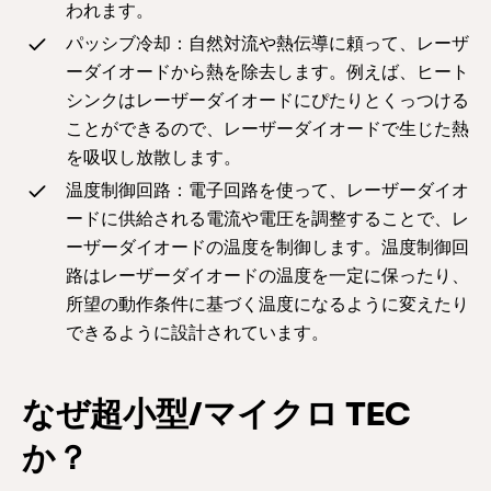
われます。
パッシブ冷却：自然対流や熱伝導に頼って、レーザ
ーダイオードから熱を除去します。例えば、ヒート
シンクはレーザーダイオードにぴたりとくっつける
ことができるので、レーザーダイオードで生じた熱
を吸収し放散します。
温度制御回路：電子回路を使って、レーザーダイオ
ードに供給される電流や電圧を調整することで、レ
ーザーダイオードの温度を制御します。温度制御回
路はレーザーダイオードの温度を一定に保ったり、
所望の動作条件に基づく温度になるように変えたり
できるように設計されています。
なぜ超小型/マイクロ TEC
か？