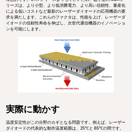
リーズは、より小型、より低消費電力、より高い信頼性、量産化
による低いコストなど最新のレーザーダイオードの応用機器の要
求を満たします。これらのファクタは、性能を上げ、レーザーダ
イオードの信頼性寿命を伸ばし、次世代通信機器のイノベーショ
ンを可能にします。
実際に動かす
温度安定性がこの分野のカギとなる問題です。例えば、レーザー
ダイオードの代表的な動作温度範囲は、25℃と 85℃の間です。