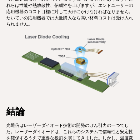
れらは性能や熱放散性、信頼性を上げますが、エンドユーザーの
応用機器のコスト目標に対して天秤にかけなければなりません。
たいていの応用機器では大量購入なら高い材料コストは受け入れ
られません。
結論
光通信はレーザーダイオード技術の開発のけん引力の一つでし
た。レーザーダイオードは、これらのシステムで信頼性と安定性
を確保するうえで重要な役割を演じてきました。しかし、温度変