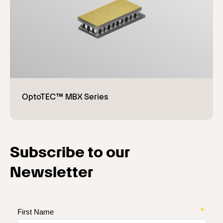
Subscribe to our
Newsletter