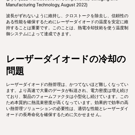
Manufacturing Technology, August 2022)
波長がずれないように維持し、クロストークを除去し、信頼性の
ある性能を確保するためにレーザーダイオードの温度を安定に維
持することは重要です。このことは、熱電冷却技術を使う温度制
御システムによって達成できます。
レーザーダイオードの冷却の
問題
レーザーダイオードの熱管理は、かつてないほど難しくなってい
ます。より高速で大量のデータが転送され、電力密度は増え続け
ており、製品のフォームファクタは小型化し続けています。この
ため本質的に熱流束密度が高くなっています。効果的で効率の高
い熱管理ソリューションの必要性は、適切な性能とレーザーダイ
オードの長寿命化を確保するために欠かせませ ん。