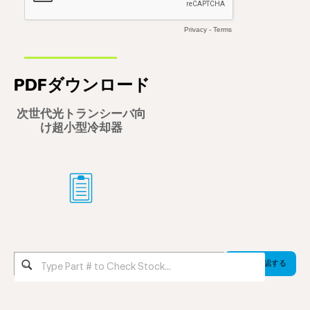
PDFダウンロード
次世代光トランシーバ向
け超小型冷却器