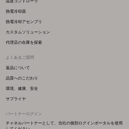
温度コントローラ
熱電冷却器
熱電冷却アセンブリ
カスタムソリューション
代理店の在庫を探索
よくあるご質問
返品について
品質へのこだわり
環境、健康、安全
サプライヤ
パートナーログイン
チャネルパートナーとして、当社の個別ログインポータルを使用