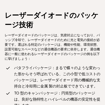
レーザーダイオードのパッケ
ージ技術
レーザーダイオードのパッケージは、気密封止になっており、パ
ッシブ冷却で、レーザーダイオードのために光と電気の接続が必
要です。選ばれる特定のパッケージは、機能や性能、環境状態、
設置可能なスペースなどの通信機器の要求に依存します。通信機
器に一般に使われるレーザーダイオードのパッケージの例を以下
に挙げましょう：
バタフライパッケージ：まるで蝶々のような変わっ
た形からそう呼ばれている、この小型で低コストの
パッケージは、レーザーダイオード用の機械的な支
持台と冷却用に金属 製の封止板でできています。
TO 型のキャンパッケージ：円筒型のパッケージ
は、良好な熱特性とハイレベルの機器の安定性を提