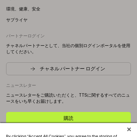
環境、健康、安全
サプライヤ
パートナーログイン
チャネルパートナーとして、当社の個別ログインポータルを使用
してください。
チャネル パートナー ログイン
ニュースレター
ニュースレターをご購読いただくと、TTSに関するすべてのニュ
ースをいち早くお届けします。
購読
By clicking “Accept All Cookies”, you agree to the storing of