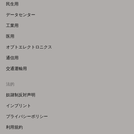
民生用
データセンター
工業用
医用
オプトエレクトロニクス
通信用
交通運輸用
法的
奴隷制反対声明
インプリント
プライバシーポリシー
利用規約