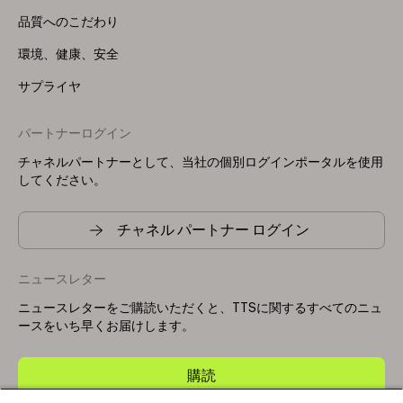
品質へのこだわり
環境、健康、安全
サプライヤ
パートナーログイン
チャネルパートナーとして、当社の個別ログインポータルを使用
してください。
チャネル パートナー ログイン
ニュースレター
ニュースレターをご購読いただくと、TTSに関するすべてのニュ
ースをいち早くお届けします。
購読