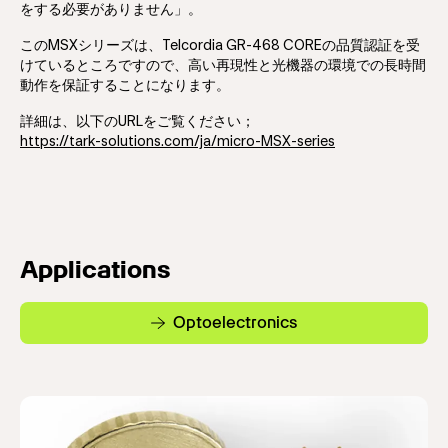
をする必要がありません」。
このMSXシリーズは、Telcordia GR-468 COREの品質認証を受
けているところですので、高い再現性と光機器の環境での長時間
動作を保証することになります。
詳細は、以下のURLをご覧ください；
https://tark-solutions.com/ja/micro-MSX-series
Applications
Optoelectronics