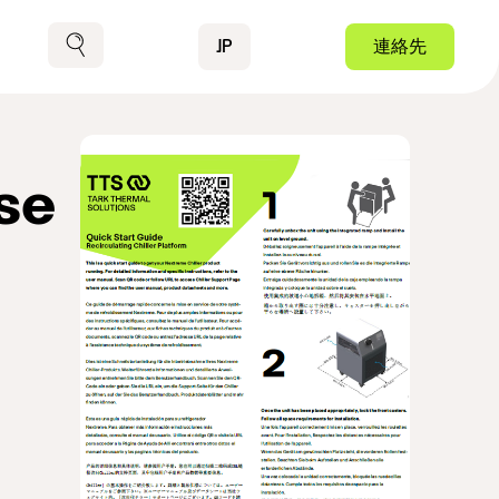
Contact
JP
連絡先
検索
ese