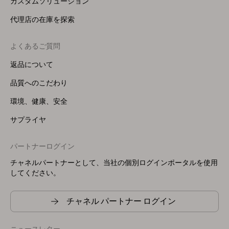
カスタムソリューション
代理店の在庫を探索
よくあるご質問
返品について
品質へのこだわり
環境、健康、安全
サプライヤ
パートナーログイン
チャネルパートナーとして、当社の個別ログインポータルを使用
してください。
チャネル パートナー ログイン