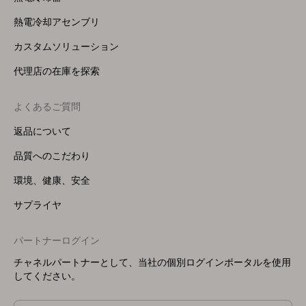
熱電冷却アセンブリ
カスタムソリューション
代理店の在庫を探索
よくあるご質問
返品について
品質へのこだわり
環境、健康、安全
サプライヤ
パートナーログイン
チャネルパートナーとして、当社の個別ログインポータルを使用
してください。