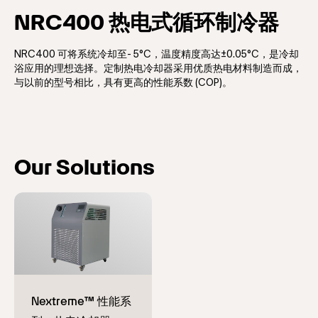
NRC400 热电式循环制冷器
NRC400 可将系统冷却至- 5°C，温度精度高达±0.05°C，是冷却
浴应用的理想选择。定制热电冷却器采用优质热电材料制造而成，
与以前的型号相比，具有更高的性能系数 (COP)。
Our Solutions