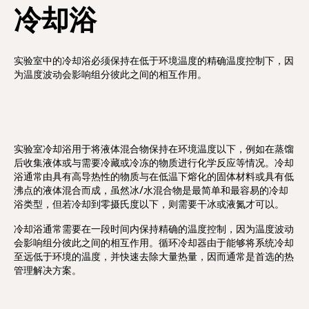
冷却浴
实验室中的冷却浴必须保持在低于环境温度的精确温度控制下，因
为温度波动会影响组分彼此之间的相互作用。
实验室冷却浴用于将液体混合物保持在环境温度以下，例如在蒸馏
后收集液体或与需要冷藏或冷冻的物质进行化学反应等情况。冷却
浴通常由具有高导热性的物质与在低温下熔化的固体材料或具有低
沸点的液体混合而成，虽然冰/水混合物是最简单和最容易的冷却
浴类型，但若冷却到零摄氏度以下，则需要干冰或液氮才可以。
冷却浴通常需要在一段时间内保持精确的温度控制，因为温度波动
会影响组分彼此之间的相互作用。循环冷却器由于能够将系统冷却
至远低于环境的温度，并快速去除大量热量，因而通常是首选的热
管理解决方案。