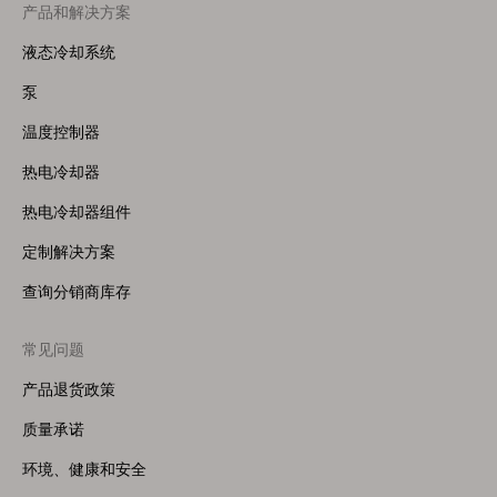
产品和解决方案
Footer
Menu
液态冷却系统
(Right)
泵
温度控制器
热电冷却器
热电冷却器组件
定制解决方案
查询分销商库存
常见问题
产品退货政策
质量承诺
环境、健康和安全