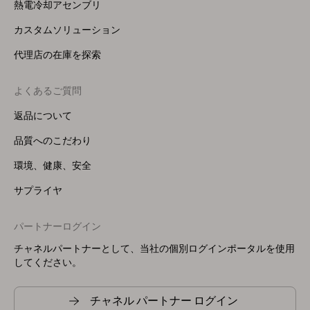
熱電冷却アセンブリ
カスタムソリューション
代理店の在庫を探索
よくあるご質問
返品について
品質へのこだわり
環境、健康、安全
サプライヤ
パートナーログイン
チャネルパートナーとして、当社の個別ログインポータルを使用
してください。
チャネル パートナー ログイン