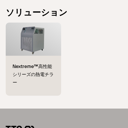
ソリューション