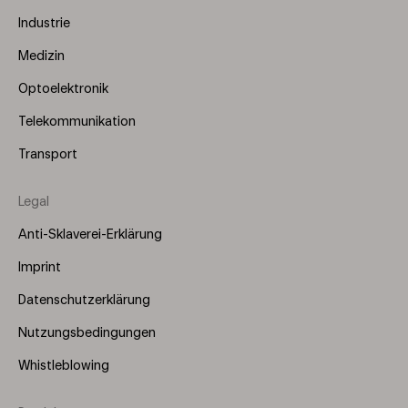
Industrie
Medizin
Optoelektronik
Telekommunikation
Transport
Legal
Anti-Sklaverei-Erklärung
Imprint
Datenschutzerklärung
Nutzungsbedingungen
Whistleblowing