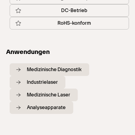
DC-Betrieb
RoHS-konform
Anwendungen
Medizinische Diagnostik
Industrielaser
Medizinische Laser
Analyseapparate