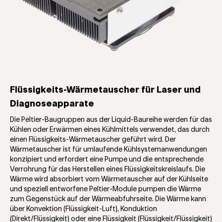
Flüssigkeits-Wärmetauscher für Laser und
Diagnoseapparate
Die Peltier-Baugruppen aus der Liquid-Baureihe werden für das
Kühlen oder Erwärmen eines Kühlmittels verwendet, das durch
einen Flüssigkeits-Wärmetauscher geführt wird. Der
Wärmetauscher ist für umlaufende Kühlsystemanwendungen
konzipiert und erfordert eine Pumpe und die entsprechende
Verrohrung für das Herstellen eines Flüssigkeitskreislaufs. Die
Wärme wird absorbiert vom Wärmetauscher auf der Kühlseite
und speziell entworfene Peltier-Module pumpen die Wärme
zum Gegenstück auf der Wärmeabfuhrseite. Die Wärme kann
über Konvektion (Flüssigkeit-Luft), Konduktion
(Direkt/Flüssigkeit) oder eine Flüssigkeit (Flüssigkeit/Flüssigkeit)