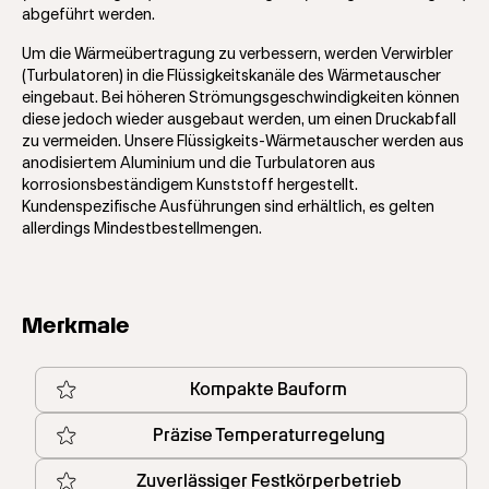
abgeführt werden.
Um die Wärmeübertragung zu verbessern, werden Verwirbler
(Turbulatoren) in die Flüssigkeitskanäle des Wärmetauscher
eingebaut. Bei höheren Strömungsgeschwindigkeiten können
diese jedoch wieder ausgebaut werden, um einen Druckabfall
zu vermeiden. Unsere Flüssigkeits-Wärmetauscher werden aus
anodisiertem Aluminium und die Turbulatoren aus
korrosionsbeständigem Kunststoff hergestellt.
Kundenspezifische Ausführungen sind erhältlich, es gelten
allerdings Mindestbestellmengen.
Merkmale
Kompakte Bauform
Präzise Temperaturregelung
Zuverlässiger Festkörperbetrieb